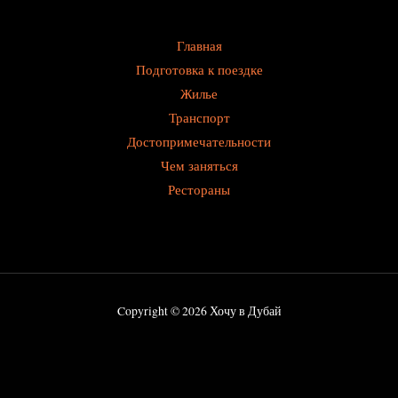
Главная
Подготовка к поездке
Жилье
Транспорт
Достопримечательности
Чем заняться
Рестораны
Copyright © 2026 Хочу в Дубай