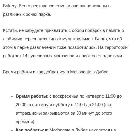
Bakery. Всего ресторанов семь, и они расположены в
различных зонах парка.
Кстати, не забудьте прихватить с собой подарок в память о
любимых персонажах кино и мультфильмов. Благо, что об
этом в парке развлечений тоже позаботились. На территории
работает 14 сувенирных магазинов и лавок со сладостями.
Время работы и как добраться в Motiongate в Дубае
Время работы
: с воскресенья по четверг с 11:00 до
20:00, в пятницу и субботу с 11:00 до 21:00 (все
аттракционы закрываются за 30 минут до этого
времени).
Как добраться
: Motiongate в Дубае находится на