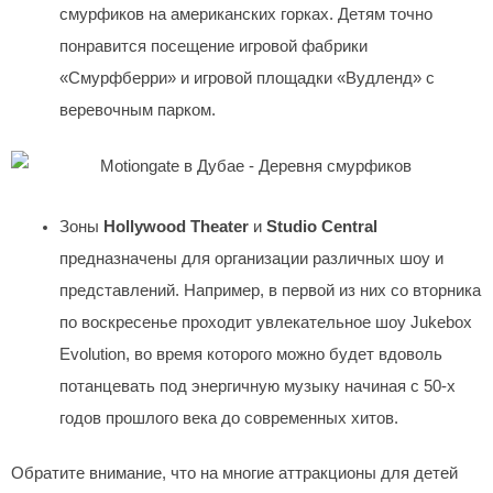
смурфиков на американских горках. Детям точно
понравится посещение игровой фабрики
«Смурфберри» и игровой площадки «Вудленд» с
веревочным парком.
Зоны
Hollywood Theater
и
Studio Central
предназначены для организации различных шоу и
представлений. Например, в первой из них со вторника
по воскресенье проходит увлекательное шоу Jukebox
Evolution, во время которого можно будет вдоволь
потанцевать под энергичную музыку начиная с 50-х
годов прошлого века до современных хитов.
Обратите внимание, что на многие аттракционы для детей