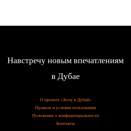
Навстречу новым впечатлениям
в Дубае
О проекте «Хочу в Дубай»
Правила и условия пользования
Положение о конфиденциальности
Контакты