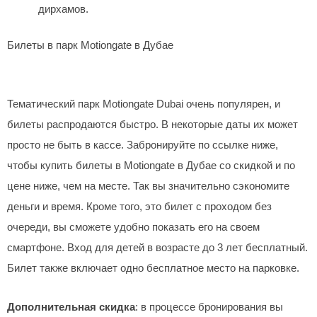
дирхамов.
Билеты в парк Motiongate в Дубае
Тематический парк Motiongate Dubai очень популярен, и
билеты распродаются быстро. В некоторые даты их может
просто не быть в кассе. Забронируйте по ссылке ниже,
чтобы купить билеты в Motiongate в Дубае со скидкой и по
цене ниже, чем на месте. Так вы значительно сэкономите
деньги и время. Кроме того, это билет с проходом без
очереди, вы сможете удобно показать его на своем
смартфоне. Вход для детей в возрасте до 3 лет бесплатный.
Билет также включает одно бесплатное место на парковке.
Дополнительная скидка
: в процессе бронирования вы