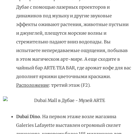
Дубае с помощью лазерных проекторов и
динамиков под музыку и другие звуковые
эффекты оживают растения, животные пустыни
и джунглей, плещутся морские волны и
стремительно падают вниз водопады. Вы
испытаете непередаваемые ощущения, побывав
в этом магическом арт-мире. А еще сходите в
чайный бар ARTE TEA BAR, где аромат кофе для вас
дополнят яркими цветочными красками.
Расположение
: третий этаж (F2).
Dubai Dino
. На первом этаже возле магазина
Galeries Lafayette выставлен огромный скелет