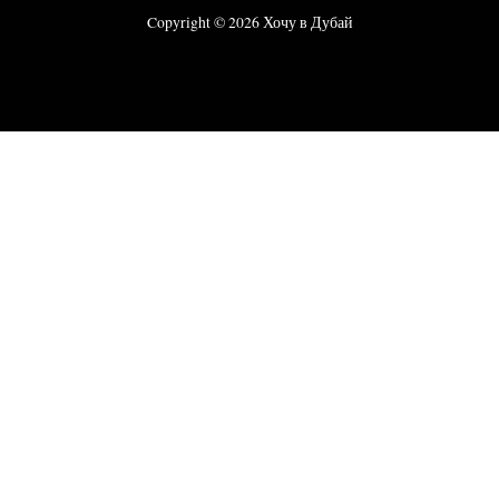
Copyright © 2026 Хочу в Дубай