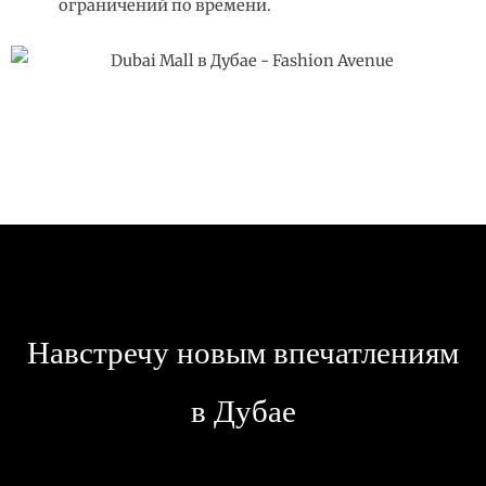
ограничений по времени.
Навстречу новым впечатлениям
в Дубае