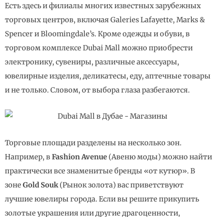
Есть здесь и филиалы многих известных зарубежных
торговых центров, включая Galeries Lafayette, Marks &
Spencer и Bloomingdale’s. Кроме одежды и обуви, в
торговом комплексе Dubai Mall можно приобрести
электронику, сувениры, различные аксессуары,
ювелирные изделия, деликатесы, еду, аптечные товары
и не только. Словом, от выбора глаза разбегаются.
Торговые площади разделены на несколько зон.
Например, в
Fashion Avenue
(Авеню моды) можно найти
практически все знаменитые бренды «от кутюр». В
зоне
Gold Souk
(Рынок золота) вас приветствуют
лучшие ювелиры города. Если вы решите прикупить
золотые украшения или другие драгоценности,