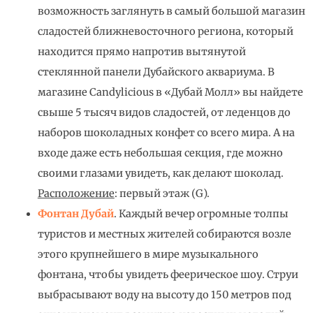
возможность заглянуть в самый большой магазин
сладостей ближневосточного региона, который
находится прямо напротив вытянутой
стеклянной панели Дубайского аквариума. В
магазине Candylicious в «Дубай Молл» вы найдете
свыше 5 тысяч видов сладостей, от леденцов до
наборов шоколадных конфет со всего мира. А на
входе даже есть небольшая секция, где можно
своими глазами увидеть, как делают шоколад.
Расположение
: первый этаж (G).
Фонтан Дубай
. Каждый вечер огромные толпы
туристов и местных жителей собираются возле
этого крупнейшего в мире музыкального
фонтана, чтобы увидеть феерическое шоу. Струи
выбрасывают воду на высоту до 150 метров под