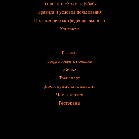
О проекте «Хочу в Дубай»
Правила и условия пользования
Положение о конфиденциальности
Контакты
Главная
Подготовка к поездке
Жилье
Транспорт
Достопримечательности
Чем заняться
Рестораны