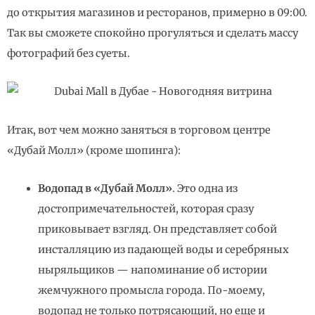
до открытия магазинов и ресторанов, примерно в 09:00.
Так вы сможете спокойно прогуляться и сделать массу
фотографий без суеты.
Итак, вот чем можно заняться в торговом центре
«Дубай Молл» (кроме шопинга):
Водопад в «Дубай Молл»
. Это одна из
достопримечательностей, которая сразу
приковывает взгляд. Он представляет собой
инсталляцию из падающей воды и серебряных
ныряльщиков — напоминание об истории
жемчужного промысла города. По-моему,
водопад не только потрясающий, но еще и