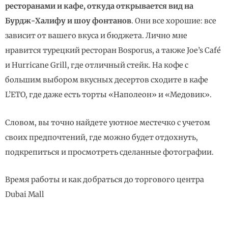
ресторанами и кафе, откуда открывается вид на
Бурдж-Халифу и шоу фонтанов
. Они все хорошие: все
зависит от вашего вкуса и бюджета. Лично мне
нравится турецкий ресторан Bosporus, а также Joe’s Café
и Hurricane Grill, где отличный стейк. На кофе с
большим выбором вкусных десертов сходите в кафе
L’ETO, где даже есть торты «Наполеон» и «Медовик».
Словом, вы точно найдете уютное местечко с учетом
своих предпочтений, где можно будет отдохнуть,
подкрепиться и просмотреть сделанные фотографии.
Время работы и как добраться до торгового центра
Dubai Mall