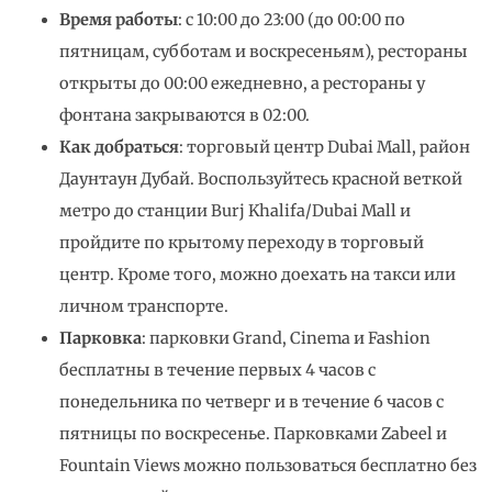
Время работы
: с 10:00 до 23:00 (до 00:00 по
пятницам, субботам и воскресеньям), рестораны
открыты до 00:00 ежедневно, а рестораны у
фонтана закрываются в 02:00.
Как добраться
: торговый центр Dubai Mall, район
Даунтаун Дубай. Воспользуйтесь красной веткой
метро до станции Burj Khalifa/Dubai Mall и
пройдите по крытому переходу в торговый
центр. Кроме того, можно доехать на такси или
личном транспорте.
Парковка
: парковки Grand, Cinema и Fashion
бесплатны в течение первых 4 часов с
понедельника по четверг и в течение 6 часов с
пятницы по воскресенье. Парковками Zabeel и
Fountain Views можно пользоваться бесплатно без