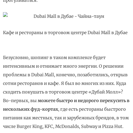
прогуливаться.
Кафе и рестораны в торговом центре Dubai Mall в Дубае
Безусловно, шопинг в таком комплексе будет
интенсивным и отнимает много энергии. О решении
проблемы в Dubai Mall, конечно, позаботились, открыв
сотни ресторанов и кафе. Я был во многих из них. Куда
сходить покушать в торговом центре «Дубай Молл»?
Во-первых, вы
можете быстро и недорого перекусить в
нескольких фуд-кортах
, где есть рестораны быстрого
питания как местных, так и зарубежных брендов, в том
числе Burger King, KFC, McDonalds, Subway и Pizza Hut.