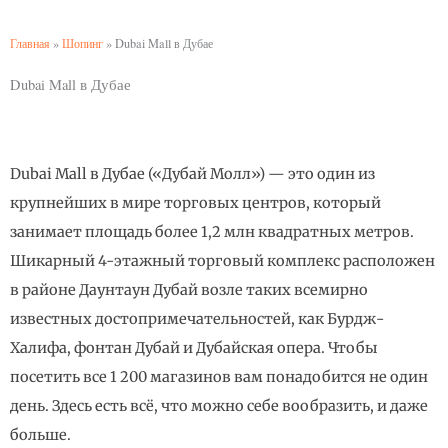
Главная
»
Шопинг
»
Dubai Mall в Дубае
Dubai Mall в Дубае
Dubai Mall в Дубае («Дубай Молл») — это один из
крупнейших в мире торговых центров, который
занимает площадь более 1,2 млн квадратных метров.
Шикарный 4-этажный торговый комплекс расположен
в районе Даунтаун Дубай возле таких всемирно
известных достопримечательностей, как Бурдж-
Халифа, фонтан Дубай и Дубайская опера. Чтобы
посетить все 1 200 магазинов вам понадобится не один
день. Здесь есть всё, что можно себе вообразить, и даже
больше.