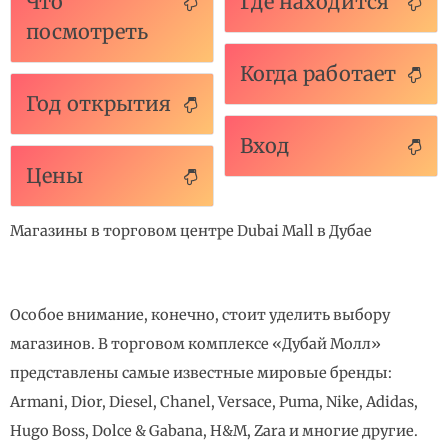
Что
Где находится
посмотреть
Когда работает
Год открытия
Вход
Цены
Магазины в торговом центре Dubai Mall в Дубае
Особое внимание, конечно, стоит уделить выбору
магазинов. В торговом комплексе «Дубай Молл»
представлены самые известные мировые бренды:
Armani, Dior, Diesel, Chanel, Versace, Puma, Nike, Adidas,
Hugo Boss, Dolce & Gabana, H&M, Zara и многие другие.