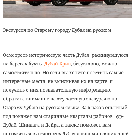
Экскурсия по Старому городу Дубая на русском
Осмотреть историческую часть Дубая, раскинувшуюся
на берегах бухты
Дубай-Крик
, безусловно, можно
самостоятельно. Но если вы хотите посетить самые
интересные места, не выискивая их на карте, и
получить о них познавательную информацию,
обратите внимание на эту частную экскурсию по
Старому Дубаю на русском языке. За 5 часов опытный
гид покажет вам старинные кварталы районов Бур-
Дубай, Шиндага и Дейра, а также поможет вам
погрузиться в атмосферу Дубая давно минувших дней.