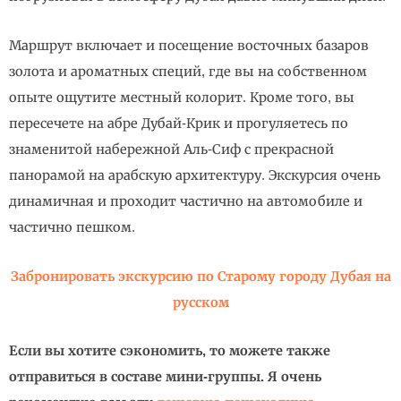
Маршрут включает и посещение восточных базаров
золота и ароматных специй, где вы на собственном
опыте ощутите местный колорит. Кроме того, вы
пересечете на абре Дубай-Крик и прогуляетесь по
знаменитой набережной Аль-Сиф с прекрасной
панорамой на арабскую архитектуру. Экскурсия очень
динамичная и проходит частично на автомобиле и
частично пешком.
Забронировать экскурсию по Старому городу Дубая на
русском
Если вы хотите сэкономить, то можете также
отправиться в составе мини-группы. Я очень