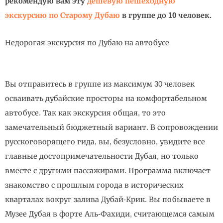
рекомендую вам эту
дешевую пешеходную
экскурсию по Старому Дубаю
в группе до 10 человек.
Недорогая экскурсия по Дубаю на автобусе
Вы отправитесь в группе из максимум 30 человек
осваивать дубайские просторы на комфортабельном
автобусе. Так как экскурсия общая, то это
замечательный бюджетный вариант. В сопровождении
русскоговорящего гида, вы, безусловно, увидите все
главные достопримечательности Дубая, но только
вместе с другими пассажирами. Программа включает
знакомство с прошлым города в исторических
кварталах вокруг залива Дубай-Крик. Вы побываете в
Музее Дубая в форте Аль-Фахиди, считающемся самым