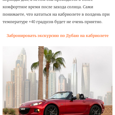
комфортное время после захода солнца. Сами
понимаете, что кататься на кабриолете в полдень при
температуре +40 градусов будет не очень приятно.
Забронировать экскурсию по Дубаю на кабриолете