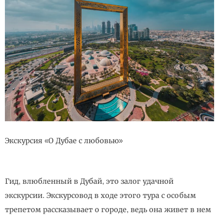
Экскурсия «О Дубае с любовью»
Гид, влюбленный в Дубай, это залог удачной
экскурсии. Экскурсовод в ходе этого тура с особым
трепетом рассказывает о городе, ведь она живет в нем