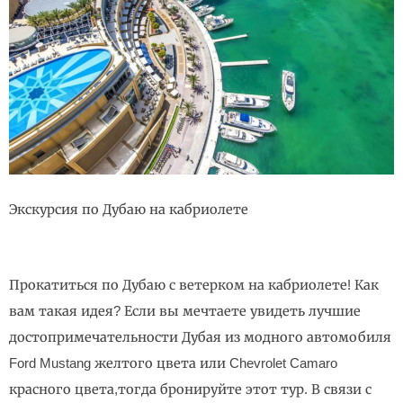
Экскурсия по Дубаю на кабриолете
Прокатиться по Дубаю с ветерком на кабриолете! Как
вам такая идея? Если вы мечтаете увидеть лучшие
достопримечательности Дубая из модного автомобиля
Ford Mustang желтого цвета или Chevrolet Camaro
красного цвета,тогда бронируйте этот тур. В связи с