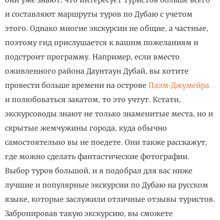
и составляют маршруты туров по Дубаю с учетом
этого. Однако многие экскурсии не общие, а частные,
поэтому гид прислушается к вашим пожеланиям и
подстроит программу. Например, если вместо
оживленного района Даунтаун Дубай, вы хотите
провести больше времени на острове
Палм-Джумейра
и полюбоваться закатом, то это учтут. Кстати,
экскурсоводы знают не только знаменитые места, но и
скрытые жемчужины города, куда обычно
самостоятельно вы не поедете. Они также расскажут,
где можно сделать фантастические фотографии.
Выбор туров большой, и я подобрал для вас ниже
лучшие и популярные экскурсии по Дубаю на русском
языке, которые заслужили отличные отзывы туристов.
Забронировав такую экскурсию, вы сможете