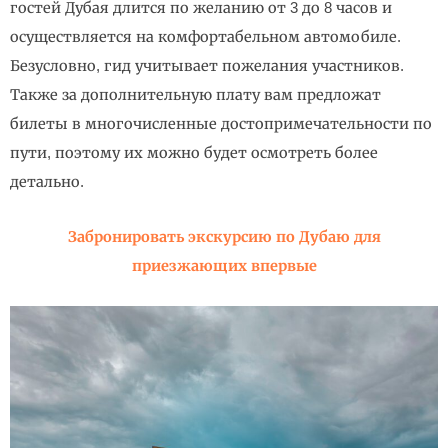
гостей Дубая длится по желанию от 3 до 8 часов и
осуществляется на комфортабельном автомобиле.
Безусловно, гид учитывает пожелания участников.
Также за дополнительную плату вам предложат
билеты в многочисленные достопримечательности по
пути, поэтому их можно будет осмотреть более
детально.
Забронировать экскурсию по Дубаю для
приезжающих впервые