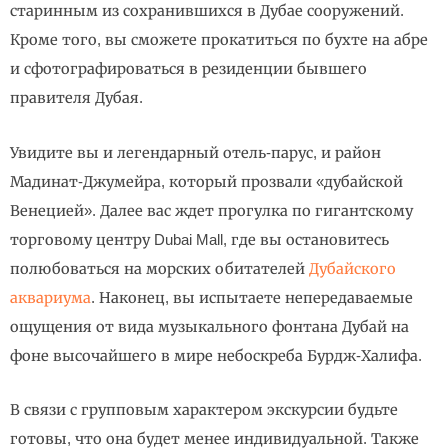
старинным из сохранившихся в Дубае сооружений.
Кроме того, вы сможете прокатиться по бухте на абре
и сфотографироваться в резиденции бывшего
правителя Дубая.
Увидите вы и легендарный отель-парус, и район
Мадинат-Джумейра, который прозвали «дубайской
Венецией». Далее вас ждет прогулка по гигантскому
торговому центру Dubai Mall, где вы остановитесь
полюбоваться на морских обитателей
Дубайского
аквариума
. Наконец, вы испытаете непередаваемые
ощущения от вида музыкального фонтана Дубай на
фоне высочайшего в мире небоскреба Бурдж-Халифа.
В связи с групповым характером экскурсии будьте
готовы, что она будет менее индивидуальной. Также