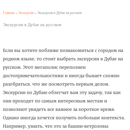
Главная
»
Экскурсии
»
Экскурсии в Дубае на русском
Экскурсии в Дубае на русском
Если вы хотите поближе познакомиться с городом на
родном языке, то стоит выбрать экскурсии в Дубае на
русском. Этот мегаполис переполнен
достопримечательностями и иногда бывает сложно
разобраться, что же посмотреть первым делом.
Экскурсии по Дубаю облегчат вам эту задачу, так как
они проходят по самым интересным местам и
позволяют увидеть все важное за короткое время.
Однако иногда хочется получить побольше контекста.
Например, узнать, что это за башни-ветроловы