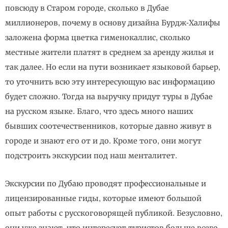
повсюду в Старом городе, сколько в Дубае
миллионеров, почему в основу дизайна Бурдж-Халифы
заложена форма цветка гименокаллис, сколько
местные жители платят в среднем за аренду жилья и
так далее. Но если на пути возникает языковой барьер,
то уточнить всю эту интересующую вас информацию
будет сложно. Тогда на выручку придут туры в Дубае
на русском языке. Благо, что здесь много наших
бывших соотечественников, которые давно живут в
городе и знают его от и до. Кроме того, они могут
подстроить экскурсии под наш менталитет.
Экскурсии по Дубаю проводят профессиональные и
лицензированные гиды, которые имеют большой
опыт работы с русскоговорящей публикой. Безусловно,
они уже знают, что интересует туристов больше всего