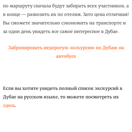
по маршруту сначала будут забирать всех участников, а
в конце — развозить их по отелям. Зато цена отличная!
Вы сможете значительно сэкономить на транспорте и
за один день увидеть все самое интересное в Дубае.
Забронировать недорогую экскурсию по Дубаю на
автобусе
Если вы хотите увидеть полный список экскурсий в
Дубае на русском языке, то можете посмотреть их
здесь
.