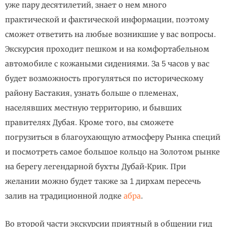
уже пару десятилетий, знает о нем много
практической и фактической информации, поэтому
сможет ответить на любые возникшие у вас вопросы.
Экскурсия проходит пешком и на комфортабельном
автомобиле с кожаными сидениями. За 5 часов у вас
будет возможность прогуляться по историческому
району Бастакия, узнать больше о племенах,
населявших местную территорию, и бывших
правителях Дубая. Кроме того, вы сможете
погрузиться в благоухающую атмосферу Рынка специй
и посмотреть самое большое кольцо на Золотом рынке
на берегу легендарной бухты Дубай-Крик. При
желании можно будет также за 1 дирхам пересечь
залив на традиционной лодке
абра
.
Во второй части экскурсии приятный в общении гид