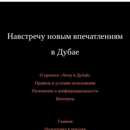
Навстречу новым впечатлениям
в Дубае
О проекте «Хочу в Дубай»
Правила и условия пользования
Положение о конфиденциальности
Контакты
Главная
Подготовка к поездке