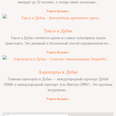
вмещает до 20 человек, и теперь имеет несколько
Узнать больше »
Такси в Дубае
Такси в Дубае считается одним из самых популярных видов
транспорта. Это дешевый и безопасный способ передвижения по
Узнать больше »
Аэропорты в Дубае
Главные аэропорты в Дубае — международный аэропорт Дубай
(DXB) и международный аэропорт Аль-Мактум (DWC). Это крупные
воздушные
Узнать больше »