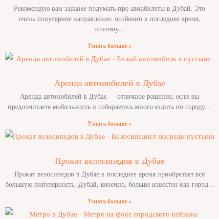
Рекомендую вам заранее подумать про авиабилеты в Дубай. Это
очень популярное направление, особенно в последнее время,
поэтому
Узнать больше »
Аренда автомобилей в Дубае
Аренда автомобилей в Дубае — отличное решение, если вы
предпочитаете мобильность и собираетесь много ездить по городу
Узнать больше »
Прокат велосипедов в Дубае
Прокат велосипедов в Дубае в последнее время приобретает всё
большую популярность. Дубай, конечно, больше известен как город
Узнать больше »