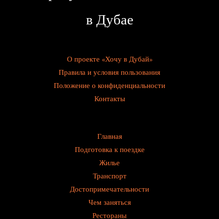
в Дубае
О проекте «Хочу в Дубай»
Правила и условия пользования
Положение о конфиденциальности
Контакты
Главная
Подготовка к поездке
Жилье
Транспорт
Достопримечательности
Чем заняться
Рестораны