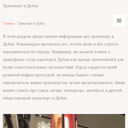
Skip
Транспорт в Дубае
to
content
Search
Главная
»
Транспорт в Дубае
В этом разделе представлена информация про транспорт в
Дубае. Рекомендую прочитать его, чтобы легко и без стресса
передвигаться по городу. Например, вы можете узнать о
трансферах от/до аэропорта Дубая или аренде автомобилей для
более самостоятельных путешествий. Город гордится своей
развитой инфраструктурой, но иногда бывает сложно
определиться, каким транспортом лучше воспользоваться. Ниже
можно узнать про такси, метро, монорельс, автобусы и другой
общественный транспорт в Дубае.