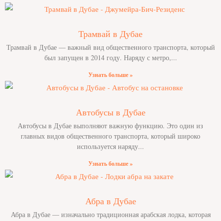
Трамвай в Дубае
Трамвай в Дубае — важный вид общественного транспорта, который
был запущен в 2014 году. Наряду с метро,
Узнать больше »
Автобусы в Дубае
Автобусы в Дубае выполняют важную функцию. Это один из
главных видов общественного транспорта, который широко
используется наряду
Узнать больше »
Абра в Дубае
Абра в Дубае — изначально традиционная арабская лодка, которая