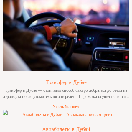
Трансфер в Дубае
Трансфер в Дубае — отличный способ быстро добраться до отеля из
аэропорта после утомительного перелета. Перевозка осуществляется
Узнать больше »
Авиабилеты в Дубай