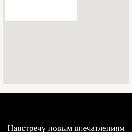
Навстречу новым впечатлениям