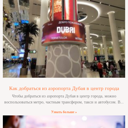
Как добраться из аэропорта Дубая в центр города
Чтобы добраться из аэропорта Дубая в центр города, можно
воспользоваться метро, ​​частным трансфером, такси и автобусом. В
Узнать больше »