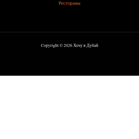
Рестораны
Copyright © 2026 Хочу в Дубай