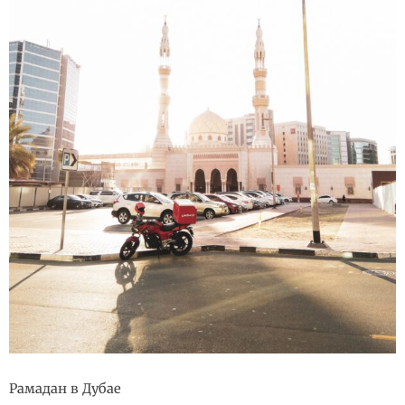
Рамадан в Дубае