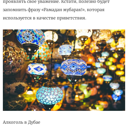
проявлять свое уважение. Кстати, полезно будет
запомнить фразу «Рамадан мубарак!», которая
используется в качестве приветствия.
Алкоголь в Дубае