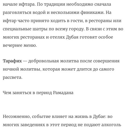
начале ифтара. По традиции необходимо сначала
разговляться водой и несколькими финиками. На
ифтар часто принято ходить в гости, в рестораны или
специальные шатры по всему городу. В связи с этим во
многих ресторанах и отелях Дубая готовят особое
вечернее меню.
Тарафих
— добровольная молитва после совершения
ночной молитвы, которая может длится до самого
рассвета.
Чем заняться в период Рамадана
Несомненно, событие влияет на жизнь в Дубае: во
многих заведениях в этот период не подают алкоголь