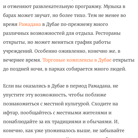
и отменяют развлекательную программу. Музыка в
барах может звучат, но более тихо. Тем не менее во
время
Рамадана
в Дубае по-прежнему много
различных возможностей для отдыха. Рестораны
открыты, но может меняться график работы
учреждений. Особенно оживленно, конечно же, в
вечернее время.
Торговые комплексы в Дубае
открыты
до поздней ночи, в парках собирается много людей.
Если вы оказались в Дубае в период Рамадана, не
упустите эту возможность, чтобы поближе
познакомиться с местной культурой. Сходите на
ифтар, пообщайтесь с местными жителями и
понаблюдайте за их традициями и обычаями. И,
конечно, как уже упоминалось выше, не забывайте