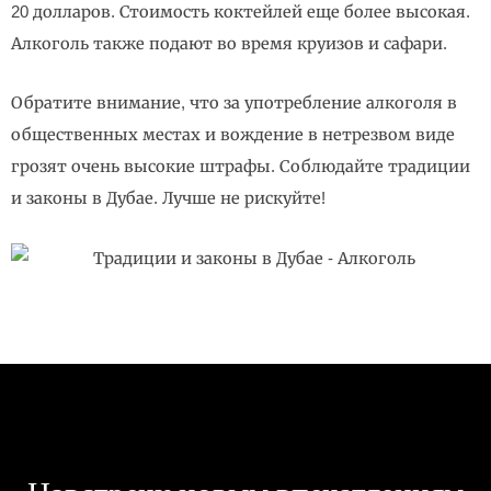
20 долларов. Стоимость коктейлей еще более высокая.
Алкоголь также подают во время круизов и сафари.
Обратите внимание, что за употребление алкоголя в
общественных местах и вождение в нетрезвом виде
грозят очень высокие штрафы. Соблюдайте традиции
и законы в Дубае. Лучше не рискуйте!