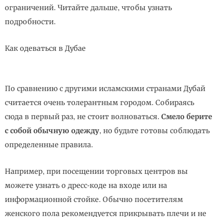
ограничений. Читайте дальше, чтобы узнать
подробности.
Как одеваться в Дубае
По сравнению с другими исламскими странами Дубай
считается очень толерантным городом. Собираясь
сюда в первый раз, не стоит волноваться.
Смело берите
с собой обычную одежду
, но будьте готовы соблюдать
определенные правила.
Например, при посещении торговых центров вы
можете узнать о дресс-коде на входе или на
информационной стойке. Обычно посетителям
женского пола рекомендуется прикрывать плечи и не