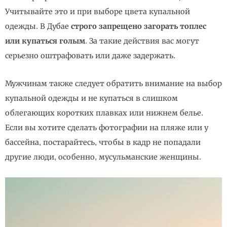
Учитывайте это и при выборе цвета купальной
одежды. В Дубае
строго запрещено загорать топлес
или купаться голым
. За такие действия вас могут
серьезно оштрафовать или даже задержать.
Мужчинам также следует обратить внимание на выбор
купальной одежды и не купаться в слишком
облегающих коротких плавках или нижнем белье.
Если вы хотите сделать фотографии на пляже или у
бассейна, постарайтесь, чтобы в кадр не попадали
другие люди, особенно, мусульманские женщины.