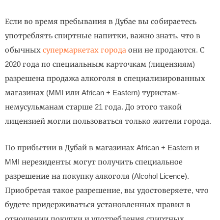
Если во время пребывания в Дубае вы собираетесь
употреблять спиртные напитки, важно знать, что в
обычных
супермаркетах города
они не продаются. С
2020 года по специальным карточкам (лицензиям)
разрешена продажа алкоголя в специализированных
магазинах (MMI или African + Eastern) туристам-
немусульманам старше 21 года. До этого такой
лицензией могли пользоваться только жители города.
По прибытии в Дубай в магазинах African + Eastern и
MMI нерезиденты могут получить специальное
разрешение на покупку алкоголя (Alcohol Licence).
Приобретая такое разрешение, вы удостоверяете, что
будете придерживаться установленных правил в
отношении покупки и употребления спиртных