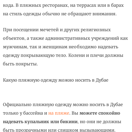
кода. В пляжных ресторанах, на террасах или в барах
на стиль одежды обычно не обращают внимания.
При посещении мечетей и других религиозных
объектов, а также административных учреждений как
мужчинам, так и женщинам необходимо надевать
одежду покрывающую тело. Колени и плечи должны
быть покрыты.
Какую пляжную одежду можно носить в Дубае
Официально пляжную одежду можно носить в Дубае
только у бассейна и
на пляже
. Вы
можете спокойно
надевать купальник или бикини
, но они не должны
быть прозрачными или слишком вызывающими.