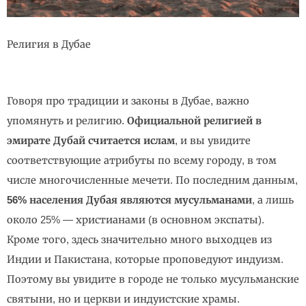
Религия в Дубае
Говоря про традиции и законы в Дубае, важно
упомянуть и религию.
Официальной религией в
эмирате Дубай считается ислам
, и вы увидите
соответствующие атрибуты по всему городу, в том
числе многочисленные мечети. По последним данным,
56% населения Дубая являются мусульманами
, а лишь
около 25% — христианами (в основном экспаты).
Кроме того, здесь значительно много выходцев из
Индии и Пакистана, которые проповедуют индуизм.
Поэтому вы увидите в городе не только мусульманские
святыни, но и церкви и индуистские храмы.