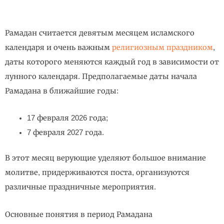
Рамадан считается девятым месяцем исламского
календаря и очень важным
религиозным праздником
,
даты которого меняются каждый год в зависимости от
лунного календаря. Предполагаемые даты начала
Рамадана в ближайшие годы:
17 февраля 2026 года;
7 февраля 2027 года.
В этот месяц верующие уделяют большое внимание
молитве, придерживаются поста, организуются
различные праздничные мероприятия.
Основные понятия в период Рамадана