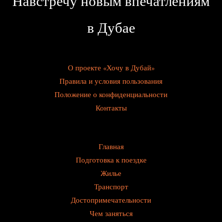
Навстречу новым впечатлениям
в Дубае
О проекте «Хочу в Дубай»
Правила и условия пользования
Положение о конфиденциальности
Контакты
Главная
Подготовка к поездке
Жилье
Транспорт
Достопримечательности
Чем заняться