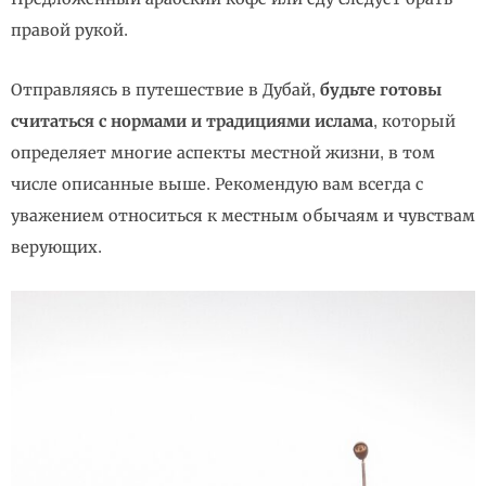
правой рукой.
Отправляясь в путешествие в Дубай,
будьте готовы
считаться с нормами и традициями ислама
, который
определяет многие аспекты местной жизни, в том
числе описанные выше. Рекомендую вам всегда с
уважением относиться к местным обычаям и чувствам
верующих.