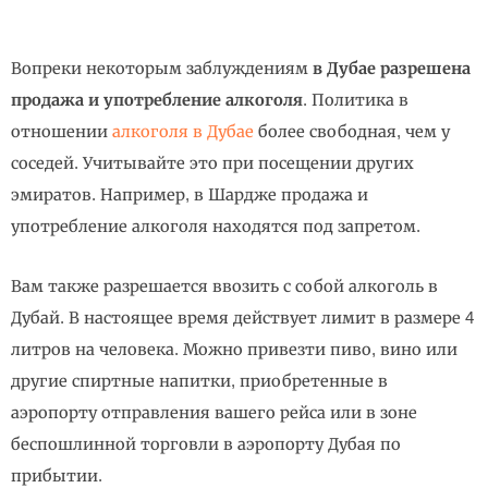
Вопреки некоторым заблуждениям
в Дубае разрешена
продажа и употребление алкоголя
. Политика в
отношении
алкоголя в Дубае
более свободная, чем у
соседей. Учитывайте это при посещении других
эмиратов. Например, в Шардже продажа и
употребление алкоголя находятся под запретом.
Вам также разрешается ввозить с собой алкоголь в
Дубай. В настоящее время действует лимит в размере 4
литров на человека. Можно привезти пиво, вино или
другие спиртные напитки, приобретенные в
аэропорту отправления вашего рейса или в зоне
беспошлинной торговли в аэропорту Дубая по
прибытии.