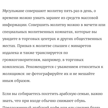
Мусульмане совершают молитву пять раз в день, о
времени можно узнать заранее из средств массовой
информации. Совершить молитву можно в мечети или
специальных молитвенных комнатах, которые вы
увидите в торговых центрах и других общественных
местах. Призыв к молитве слышен с минаретов
издалека и также транслируется по
громкоговорителям, например, в торговых
комплексах. Рекомендуется с уважением относиться к
молящимся: не фотографируйте их и не мешайте
иным образом.
Если вы собираетесь посетить арабскую семью, важно
знать, что при входе обычно снимают обувь.
Предложенный арабский кофе или еду следует брать