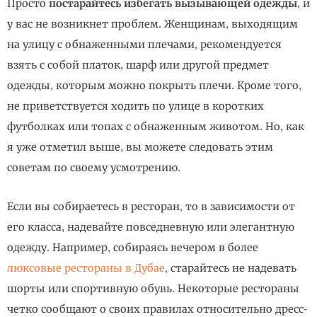
Просто
постарайтесь избегать вызывающей одежды
, и
у вас не возникнет проблем. Женщинам, выходящим
на улицу с обнаженными плечами, рекомендуется
взять с собой платок, шарф или другой предмет
одежды, которым можно покрыть плечи. Кроме того,
не приветствуется ходить по улице в коротких
футболках или топах с обнаженным животом. Но, как
я уже отметил выше, вы можете следовать этим
советам по своему усмотрению.
Если вы собираетесь в ресторан, то в зависимости от
его класса, надевайте повседневную или элегантную
одежду. Например, собираясь вечером в более
люксовые рестораны в Дубае
, старайтесь не надевать
шорты или спортивную обувь. Некоторые рестораны
четко сообщают о своих правилах относительно дресс-