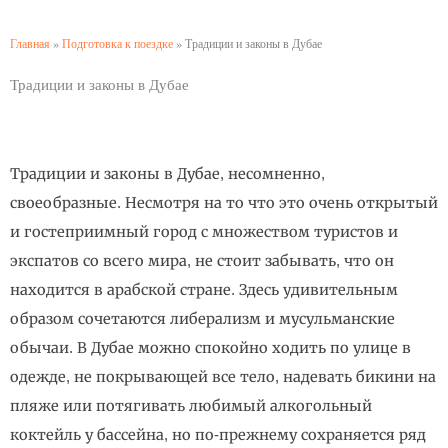
Главная
»
Подготовка к поездке
»
Традиции и законы в Дубае
Традиции и законы в Дубае
Традиции и законы в Дубае, несомненно,
своеобразные. Несмотря на то что это очень открытый
и гостеприимный город с множеством туристов и
экспатов со всего мира, не стоит забывать, что он
находится в арабской стране. Здесь удивительным
образом сочетаются либерализм и мусульманские
обычаи. В Дубае можно спокойно ходить по улице в
одежде, не покрывающей все тело, надевать бикини на
пляже или потягивать любимый алкогольный
коктейль у бассейна, но по-прежнему сохраняется ряд