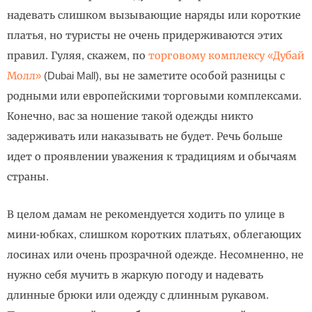
надевать слишком вызывающие наряды или короткие
платья, но туристы не очень придерживаются этих
правил. Гуляя, скажем, по
торговому комплексу «Дубай
Молл»
(Dubai Mall), вы не заметите особой разницы с
родными или европейскими торговыми комплексами.
Конечно, вас за ношение такой одежды никто
задерживать или наказывать не будет. Речь больше
идет о проявлении уважения к традициям и обычаям
страны.
В целом дамам не рекомендуется ходить по улице в
мини-юбках, слишком коротких платьях, облегающих
лосинах или очень прозрачной одежде. Несомненно, не
нужно себя мучить в жаркую погоду и надевать
длинные брюки или одежду с длинным рукавом.