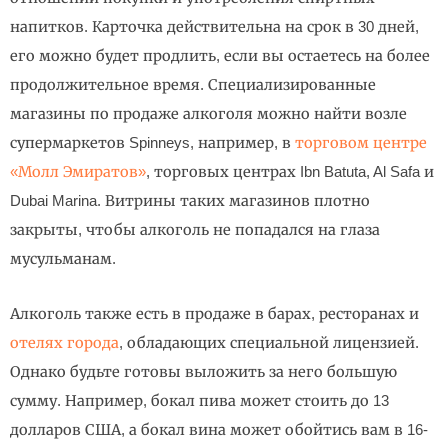
напитков. Карточка действительна на срок в 30 дней,
его можно будет продлить, если вы остаетесь на более
продолжительное время. Специализированные
магазины по продаже алкоголя можно найти возле
супермаркетов Spinneys, например, в
торговом центре
«Молл Эмиратов»
, торговых центрах Ibn Batuta, Al Safa и
Dubai Marina. Витрины таких магазинов плотно
закрыты, чтобы алкоголь не попадался на глаза
мусульманам.
Алкоголь также есть в продаже в барах, ресторанах и
отелях города
, обладающих специальной лицензией.
Однако будьте готовы выложить за него большую
сумму. Например, бокал пива может стоить до 13
долларов США, а бокал вина может обойтись вам в 16-