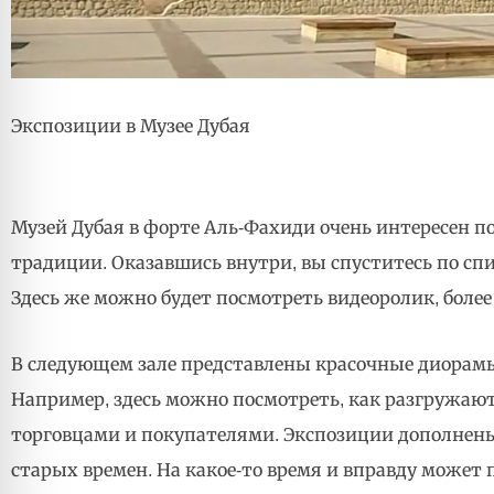
Экспозиции в Музее Дубая
Музей Дубая в форте Аль-Фахиди очень интересен 
традиции. Оказавшись внутри, вы спуститесь по спи
Здесь же можно будет посмотреть видеоролик, более
В следующем зале представлены красочные диорамы,
Например, здесь можно посмотреть, как разгружают 
торговцами и покупателями. Экспозиции дополнен
старых времен. На какое-то время и вправду может 