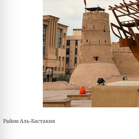
Район Аль-Бастакия