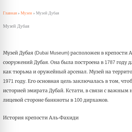
Главная
»
Музеи
»
Музей Дубая
Музей Дубая
Музей Дубая (Dubai Museum) расположен в крепости
сооружений Дубая. Она была построена в 1787 году д
как тюрьма и оружейный арсенал. Музей на терри
1971 году. Его основная цель заключалась в том, 
историей эмирата Дубай. Кстати, в связи с важным
лицевой стороне банкноты в 100 дирхамов.
История крепости Аль-Фахиди