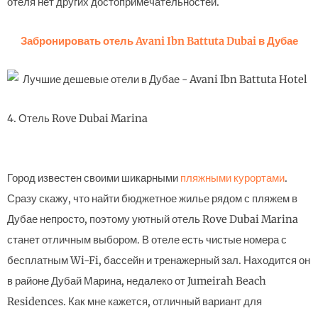
отеля нет других достопримечательностей.
Забронировать отель Avani Ibn Battuta Dubai в Дубае
4. Отель Rove Dubai Marina
Город известен своими шикарными
пляжными курортами
.
Сразу скажу, что найти бюджетное жилье рядом с пляжем в
Дубае непросто, поэтому уютный отель Rove Dubai Marina
станет отличным выбором. В отеле есть чистые номера с
бесплатным Wi-Fi, бассейн и тренажерный зал. Находится он
в районе Дубай Марина, недалеко от Jumeirah Beach
Residences. Как мне кажется, отличный вариант для