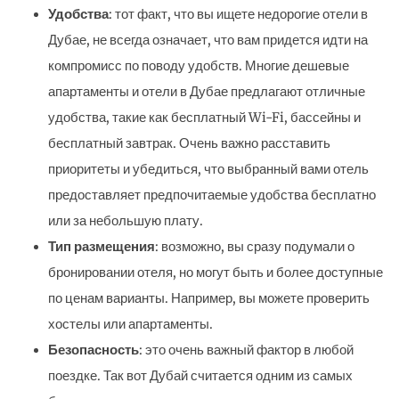
Удобства
: тот факт, что вы ищете недорогие отели в
Дубае, не всегда означает, что вам придется идти на
компромисс по поводу удобств. Многие дешевые
апартаменты и отели в Дубае предлагают отличные
удобства, такие как бесплатный Wi-Fi, бассейны и
бесплатный завтрак. Очень важно расставить
приоритеты и убедиться, что выбранный вами отель
предоставляет предпочитаемые удобства бесплатно
или за небольшую плату.
Тип размещения
: возможно, вы сразу подумали о
бронировании отеля, но могут быть и более доступные
по ценам варианты. Например, вы можете проверить
хостелы или апартаменты.
Безопасность
: это очень важный фактор в любой
поездке. Так вот Дубай считается одним из самых