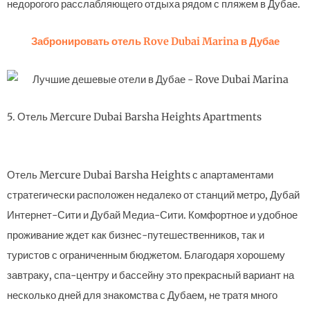
недорогого расслабляющего отдыха рядом с пляжем в Дубае.
Забронировать отель Rove Dubai Marina в Дубае
5. Отель Mercure Dubai Barsha Heights Apartments
Отель Mercure Dubai Barsha Heights с апартаментами
стратегически расположен недалеко от станций метро, Дубай
Интернет-Сити и Дубай Медиа-Сити. Комфортное и удобное
проживание ждет как бизнес-путешественников, так и
туристов с ограниченным бюджетом. Благодаря хорошему
завтраку, спа-центру и бассейну это прекрасный вариант на
несколько дней для знакомства с Дубаем, не тратя много