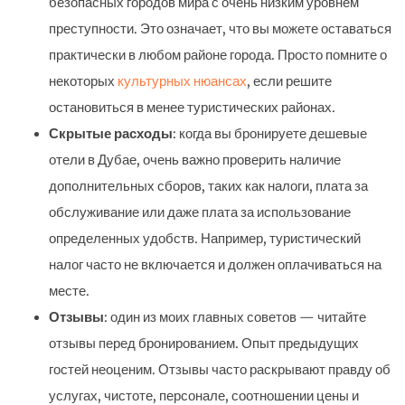
безопасных городов мира с очень низким уровнем
преступности. Это означает, что вы можете оставаться
практически в любом районе города. Просто помните о
некоторых
культурных нюансах
, если решите
остановиться в менее туристических районах.
Скрытые расходы
: когда вы бронируете дешевые
отели в Дубае, очень важно проверить наличие
дополнительных сборов, таких как налоги, плата за
обслуживание или даже плата за использование
определенных удобств. Например, туристический
налог часто не включается и должен оплачиваться на
месте.
Отзывы
: один из моих главных советов — читайте
отзывы перед бронированием. Опыт предыдущих
гостей неоценим. Отзывы часто раскрывают правду об
услугах, чистоте, персонале, соотношении цены и