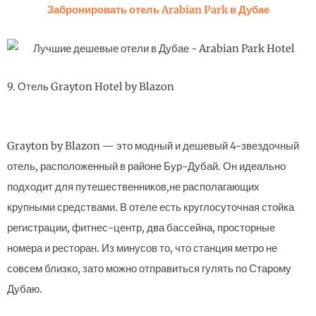
Забронировать отель Arabian Park в Дубае
9. Отель Grayton Hotel by Blazon
Grayton by Blazon — это модный и дешевый 4-звездочный
отель, расположенный в районе Бур-Дубай. Он идеально
подходит для путешественников,не располагающих
крупными средствами. В отеле есть круглосуточная стойка
регистрации, фитнес-центр, два бассейна, просторные
номера и ресторан. Из минусов то, что станция метро не
совсем близко, зато можно отправиться гулять по Старому
Дубаю.