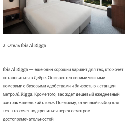
2. Отель Ibis Al Rigga
Ibis Al Rigga — еще один хороший вариант для тех, кто хочет
остановиться в Дейре. Он известен своими чистыми
номерами с базовыми удобствами и близостью к станции
метро Al Rigga. Кроме того, вас ждет дешевый ежедневный
завтрак «шведский стол». По-моему, отличный выбор для
тех, кто хочет подкрепиться перед осмотром
достопримечательностей.