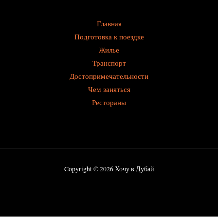
Главная
Подготовка к поездке
Жилье
Транспорт
Достопримечательности
Чем заняться
Рестораны
Copyright © 2026 Хочу в Дубай