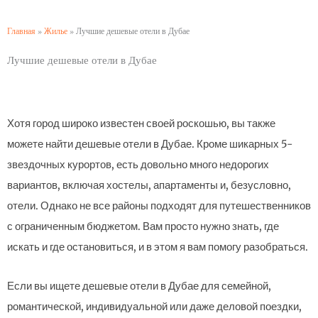
Главная
»
Жилье
»
Лучшие дешевые отели в Дубае
Лучшие дешевые отели в Дубае
Хотя город широко известен своей роскошью, вы также
можете найти дешевые отели в Дубае. Кроме шикарных 5-
звездочных курортов, есть довольно много недорогих
вариантов, включая хостелы, апартаменты и, безусловно,
отели. Однако не все районы подходят для путешественников
с ограниченным бюджетом. Вам просто нужно знать, где
искать и где остановиться, и в этом я вам помогу разобраться.
Если вы ищете дешевые отели в Дубае для семейной,
романтической, индивидуальной или даже деловой поездки,