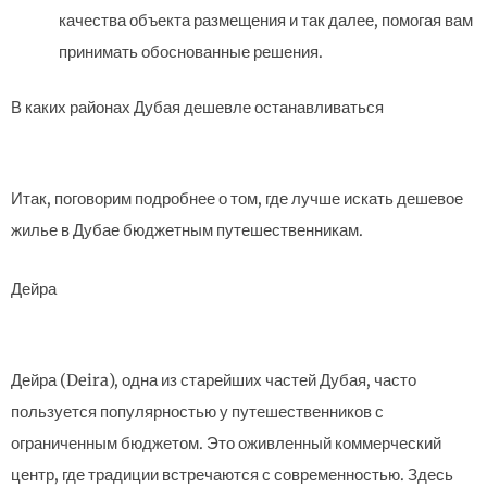
качества объекта размещения и так далее, помогая вам
принимать обоснованные решения.
В каких районах Дубая дешевле останавливаться
Итак, поговорим подробнее о том, где лучше искать дешевое
жилье в Дубае бюджетным путешественникам.
Дейра
Дейра (Deira), одна из старейших частей Дубая, часто
пользуется популярностью у путешественников с
ограниченным бюджетом. Это оживленный коммерческий
центр, где традиции встречаются с современностью. Здесь