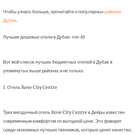
Чтобы узнать больше, прочитайте о популярных
районах
Дубая
.
Лучшие дешевые отели в Дубае: топ-10
Вот мой список лучших бюджетных отелей в Дубае в
упомянутых выше районах и не только:
1. Отель Rove City Centre
Трехзвездочный отель Rove City Centre в Дейры известен
современным комфортом по выгодной цене. Это фаворит
среди экономных путешественников, которые ценят качество.