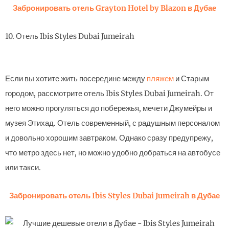
Забронировать отель Grayton Hotel by Blazon в Дубае
10. Отель Ibis Styles Dubai Jumeirah
Если вы хотите жить посередине между
пляжем
и Старым
городом, рассмотрите отель Ibis Styles Dubai Jumeirah. От
него можно прогуляться до побережья, мечети Джумейры и
музея Этихад. Отель современный, с радушным персоналом
и довольно хорошим завтраком. Однако сразу предупрежу,
что метро здесь нет, но можно удобно добраться на автобусе
или такси.
Забронировать отель Ibis Styles Dubai Jumeirah в Дубае