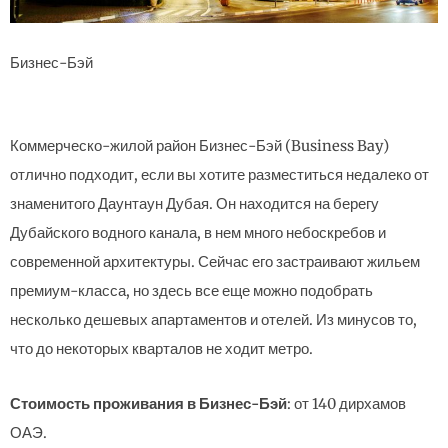
Бизнес-Бэй
Коммерческо-жилой район Бизнес-Бэй (Business Bay)
отлично подходит, если вы хотите разместиться недалеко от
знаменитого Даунтаун Дубая. Он находится на берегу
Дубайского водного канала, в нем много небоскребов и
современной архитектуры. Сейчас его застраивают жильем
премиум-класса, но здесь все еще можно подобрать
несколько дешевых апартаментов и отелей. Из минусов то,
что до некоторых кварталов не ходит метро.
Стоимость проживания в Бизнес-Бэй
: от 140 дирхамов
ОАЭ.