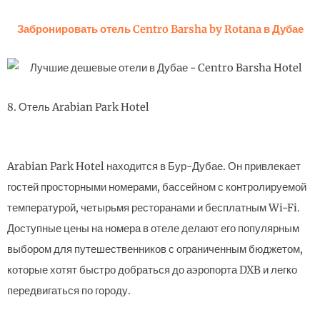
Забронировать отель Centro Barsha by Rotana в Дубае
8. Отель Arabian Park Hotel
Arabian Park Hotel находится в Бур-Дубае. Он привлекает
гостей просторными номерами, бассейном с контролируемой
температурой, четырьмя ресторанами и бесплатным Wi-Fi.
Доступные цены на номера в отеле делают его популярным
выбором для путешественников с ограниченным бюджетом,
которые хотят быстро добраться до аэропорта DXB и легко
передвигаться по городу.