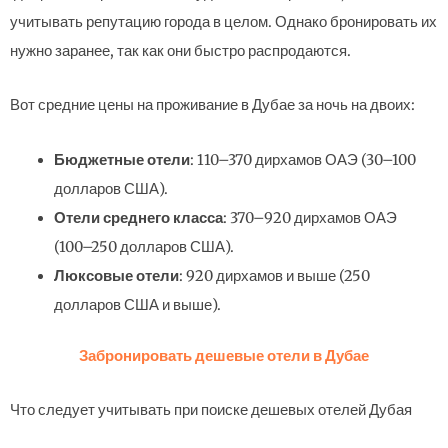
учитывать репутацию города в целом. Однако бронировать их
нужно заранее, так как они быстро распродаются.
Вот средние цены на проживание в Дубае за ночь на двоих:
Бюджетные отели
: 110–370 дирхамов ОАЭ (30–100
долларов США).
Отели среднего класса
: 370–920 дирхамов ОАЭ
(100–250 долларов США).
Люксовые отели
: 920 дирхамов и выше (250
долларов США и выше).
Забронировать дешевые отели в Дубае
Что следует учитывать при поиске дешевых отелей Дубая