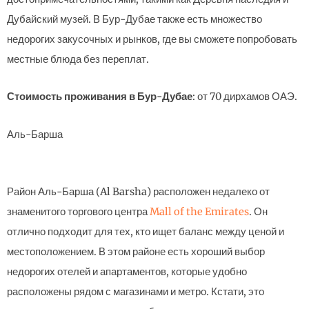
Дубайский музей. В Бур-Дубае также есть множество
недорогих закусочных и рынков, где вы сможете попробовать
местные блюда без переплат.
Стоимость проживания в Бур-Дубае
: от 70 дирхамов ОАЭ.
Аль-Барша
Район Аль-Барша (Al Barsha) расположен недалеко от
знаменитого торгового центра
Mall of the Emirates
. Он
отлично подходит для тех, кто ищет баланс между ценой и
местоположением. В этом районе есть хороший выбор
недорогих отелей и апартаментов, которые удобно
расположены рядом с магазинами и метро. Кстати, это