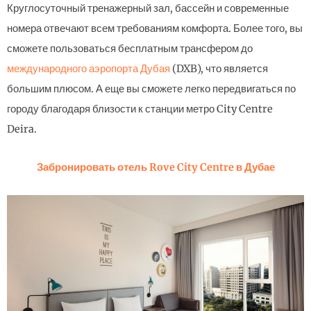
Круглосуточный тренажерный зал, бассейн и современные
номера отвечают всем требованиям комфорта. Более того, вы
сможете пользоваться бесплатным трансфером до
международного аэропорта Дубая
(DXB), что является
большим плюсом. А еще вы сможете легко передвигаться по
городу благодаря близости к станции метро City Centre
Deira.
Забронировать отель Rove City Centre в Дубае