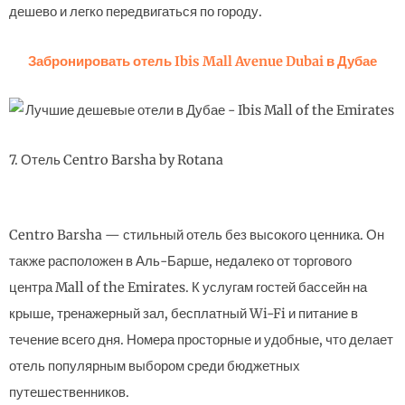
дешево и легко передвигаться по городу.
Забронировать отель Ibis Mall Avenue Dubai в Дубае
7. Отель Centro Barsha by Rotana
Centro Barsha — стильный отель без высокого ценника. Он
также расположен в Аль-Барше, недалеко от торгового
центра Mall of the Emirates. К услугам гостей бассейн на
крыше, тренажерный зал, бесплатный Wi-Fi и питание в
течение всего дня. Номера просторные и удобные, что делает
отель популярным выбором среди бюджетных
путешественников.