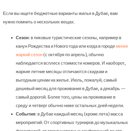
Если вы ищете бюджетные варианты жилья в Дубае, вам
нужно помнить о нескольких вещах.
Сезон
: в пиковые туристические сезоны, например в
канун Рождества и Нового года или когда в городе
менее
жаркий сезон
(с октября по апрель), обычно
наблюдается всплеск стоимости номеров. И наоборот,
жаркие летние месяцы отличаются скидкам и
выгодным ценам на жилье. Июль, пожалуй, самый
дешевый месяц для проживания в Дубае, а декабрь —
самый дорогой. Более того, цены на проживание в
среду и четверг обычно ниже остальных дней недели.
События
: в Дубае каждый месяц (кроме лета) масса
мероприятий. От спортивных турниров до музыкальных