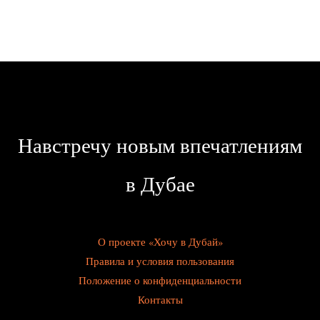
Навстречу новым впечатлениям
в Дубае
О проекте «Хочу в Дубай»
Правила и условия пользования
Положение о конфиденциальности
Контакты