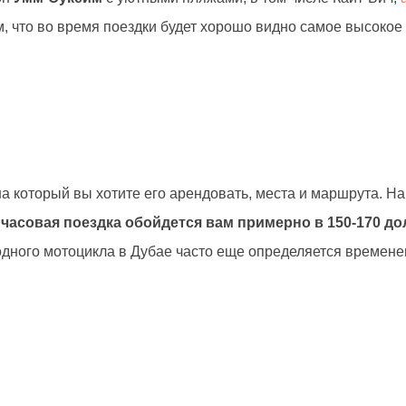
, что во время поездки будет хорошо видно самое высокое
 на который вы хотите его арендовать, места и маршрута. Н
часовая поездка обойдется вам примерно в 150-170 
одного мотоцикла в Дубае часто еще определяется временем