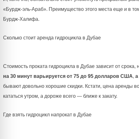
«Бурдж-эль-Араб». Преимущество этого места еще и в том
Бурдж-Халифа.
Сколько стоит аренда гидроцикла в Дубае
Стоимость проката гидроцикла в Дубае зависит от срока,
на
30 минут варьируется от 75 до 95 долларов США
,
а
бывают довольно хорошие скидки. Кстати, цена аренды в
кататься утром, а дороже всего — ближе к закату.
Где взять гидроцикл напрокат в Дубае