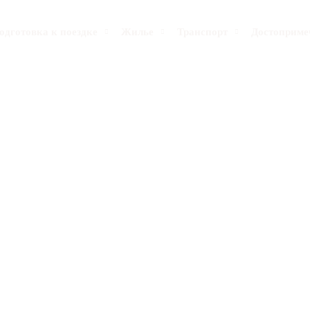
одготовка к поездке
Жилье
Транспорт
Достоприме