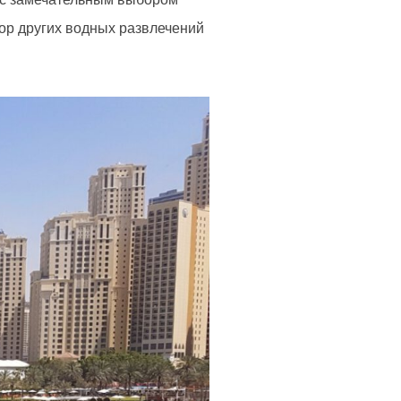
бор других водных развлечений