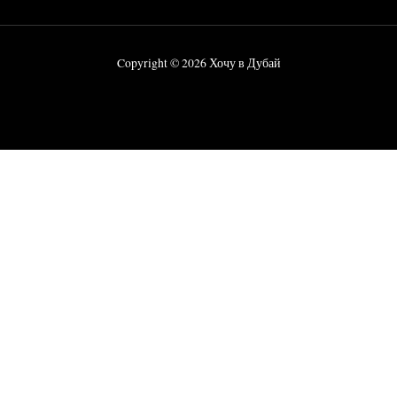
Copyright © 2026 Хочу в Дубай