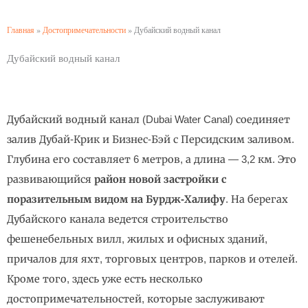
Главная
»
Достопримечательности
»
Дубайский водный канал
Дубайский водный канал
Дубайский водный канал (Dubai Water Canal) соединяет
залив Дубай-Крик и Бизнес-Бэй с Персидским заливом.
Глубина его составляет 6 метров, а длина — 3,2 км. Это
развивающийся
район новой застройки с
поразительным видом на Бурдж-Халифу
. На берегах
Дубайского канала ведется строительство
фешенебельных вилл, жилых и офисных зданий,
причалов для яхт, торговых центров, парков и отелей.
Кроме того, здесь уже есть несколько
достопримечательностей, которые заслуживают