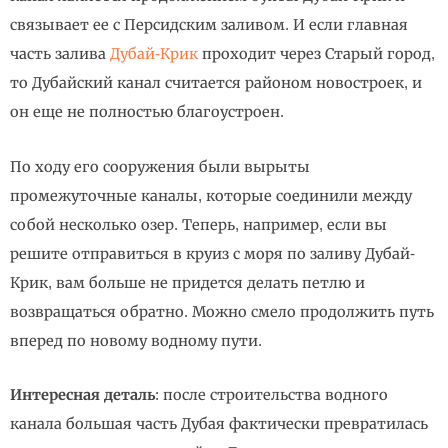
связывает ее с Персидским заливом. И если главная
часть залива
Дубай-Крик
проходит через Старый город,
то Дубайский канал считается районом новостроек, и
он еще не полностью благоустроен.
По ходу его сооружения были вырыты
промежуточные каналы, которые соединили между
собой несколько озер. Теперь, например, если вы
решите отправиться в круиз с моря по заливу Дубай-
Крик, вам больше не придется делать петлю и
возвращаться обратно. Можно смело продолжить путь
вперед по новому водному пути.
Интересная деталь
: после строительства водного
канала большая часть Дубая фактически превратилась