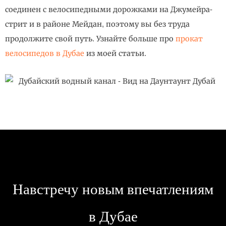
соединен с велосипедными дорожками на Джумейра-
стрит и в районе Мейдан, поэтому вы без труда
продолжите свой путь. Узнайте больше про
прокат
велосипедов в Дубае
из моей статьи.
Навстречу новым впечатлениям
в Дубае