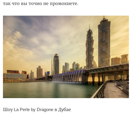
так что вы точно не промокнете.
Шоу La Perle by Dragone в Дубае