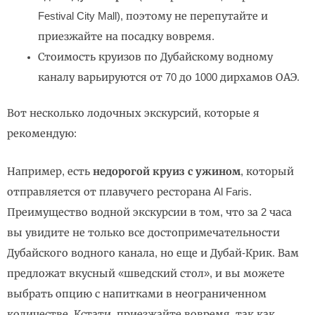
Festival City Mall), поэтому не перепутайте и
приезжайте на посадку вовремя.
Стоимость круизов по Дубайскому водному
каналу варьируются от 70 до 1000 дирхамов ОАЭ.
Вот несколько лодочных экскурсий, которые я
рекомендую:
Например, есть
недорогой круиз с ужином
, который
отправляется от плавучего ресторана Al Faris.
Преимущество водной экскурсии в том, что за 2 часа
вы увидите не только все достопримечательности
Дубайского водного канала, но еще и Дубай-Крик. Вам
предложат вкусный «шведский стол», и вы можете
выбрать опцию с напитками в неограниченном
количестве. Кстати, приезжайте вовремя, так как