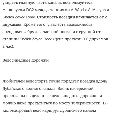
увидеть главную часть канала, воспользуйтесь
маршрутом DC2 между станциями Al Wajeha Al Maeyah и
Sheikh Zayed Road.
Стоимость поездки начинается от 2
дирхамов
. Кроме того, у вас есть возможность
арендовать абру для частной поездки с группой от
станции Sheikh Zayed Road (цена проката: 300 дирхамов
в час).
Велосипедные дорожки
Любителей велоспорта точно порадует поездка вдоль
Дубайского водного канала. Вдоль набережной
проложены выделенные велосипедные дорожки, и
можно даже прокатиться по мосту Толерантности. 12-
километровый веломаршрут Дубайского канала