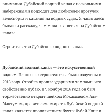
внимания. Дубайский водный канал с несколькими
набережными подходит для любителей прогулок,
велоспорта и катания на водных судах. Я часто здесь
бываю и расскажу, чем можно заняться на Дубайском
канале.
Строительство Дубайского водного канала
Дубайский водный канал — это искусственный
водоем
. Планы его строительства были озвучены в
2013 году. Стройка прошла ударными темпами, что
свойственно Дубаю, и 9 ноября 2016 года он был
торжественно открыт шейхом Мохаммедом Аль-
Мактумом, правителем эмирата. Дубайский водный
канал является продолжением бухты Дубай-Крик и