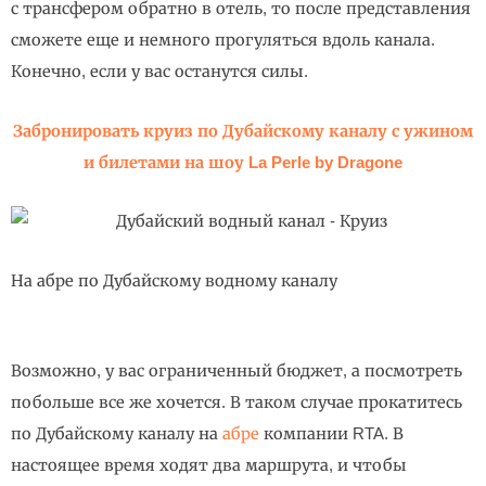
с трансфером обратно в отель, то после представления
сможете еще и немного прогуляться вдоль канала.
Конечно, если у вас останутся силы.
Забронировать круиз по Дубайскому каналу с ужином
и билетами на шоу La Perle by Dragone
На абре по Дубайскому водному каналу
Возможно, у вас ограниченный бюджет, а посмотреть
побольше все же хочется. В таком случае прокатитесь
по Дубайскому каналу на
абре
компании RTA. В
настоящее время ходят два маршрута, и чтобы