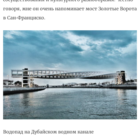
говоря, мне он очень напоминает мост Золотые Ворота
в Сан-Франциско.
Водопад на Дубайском водном канале