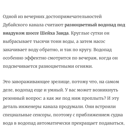
Одной из вечерних достопримечательностей
Дубайского канала считают
разноцветный водопад под
виадуком шоссе Шейха Заида
. Круглые сутки он
выбрасывает тысячи тонн воды, а затем насос
закачивает воду обратно, и так по кругу. Водопад
особенно эффектно смотрится по вечерам, когда он
подсвечивается разноцветными огнями.
Это завораживающее зрелище, потому что, на самом
деле, водопад еще и умный. У вас может возникнуть
резонный вопрос: а как же под ним проплыть? И эту
деталь инженеры канала продумали. Они встроили
специальные сенсоры, поэтому с приближением судна
вода в водопад автоматически прекращает подаваться,