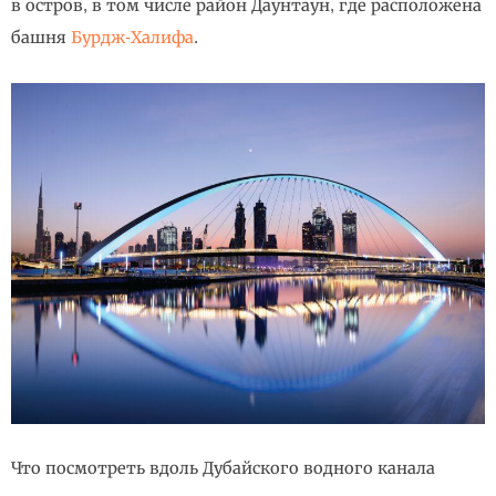
в остров, в том числе район Даунтаун, где расположена
башня
Бурдж-Халифа
.
Что посмотреть вдоль Дубайского водного канала