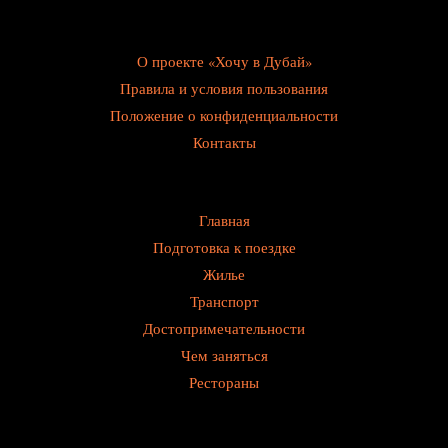
О проекте «Хочу в Дубай»
Правила и условия пользования
Положение о конфиденциальности
Контакты
Главная
Подготовка к поездке
Жилье
Транспорт
Достопримечательности
Чем заняться
Рестораны