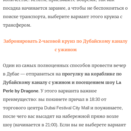
посадка начинается заранее, а чтобы не беспокоиться о
поиске транспорта, выберите вариант этого круиза с
трансфером.
Забронировать 2-часовой круиз по Дубайскому каналу
с ужином
Один из самых полноценных способов провести вечер
в Дубае — отправиться на
прогулку на кораблике по
Дубайскому каналу с ужином и посещением шоу La
Perle by Dragone
. У этого варианта важное
преимущество: вы покинете причал в 18:30 от
торгового центра Dubai Festival City Mall и поужинаете,
после чего вас высадят на набережной прямо возле
шоу (начинается в 21:00). Если вы не выберете вариант