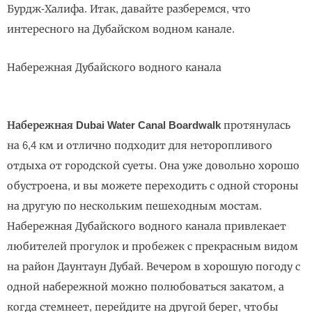
Бурдж-Халифа. Итак, давайте разберемся, что
интересного на Дубайском водном канале.
Набережная Дубайского водного канала
Набережная Dubai Water Canal Boardwalk
протянулась
на 6,4 км и отлично подходит для неторопливого
отдыха от городской суеты. Она уже довольно хорошо
обустроена, и вы можете переходить с одной стороны
на другую по нескольким пешеходным мостам.
Набережная Дубайского водного канала привлекает
любителей прогулок и пробежек с прекрасным видом
на район Даунтаун Дубай. Вечером в хорошую погоду с
одной набережной можно полюбоваться закатом, а
когда стемнеет, перейдите на другой берег, чтобы