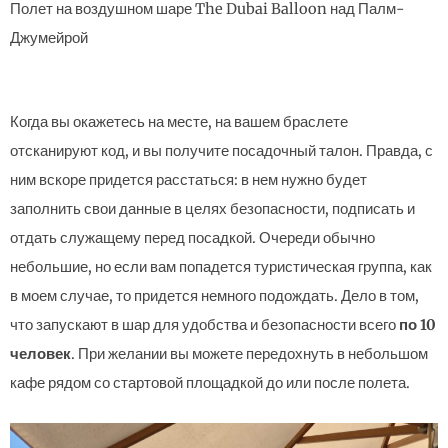
Полет на воздушном шаре The Dubai Balloon над Палм-
Джумейрой
Когда вы окажетесь на месте, на вашем браслете
отсканируют код, и вы получите посадочный талон. Правда, с
ним вскоре придется расстаться: в нем нужно будет
заполнить свои данные в целях безопасности, подписать и
отдать служащему перед посадкой. Очереди обычно
небольшие, но если вам попадется туристическая группа, как
в моем случае, то придется немного подождать. Дело в том,
что запускают в шар для удобства и безопасности всего
по 10
человек
. При желании вы можете передохнуть в небольшом
кафе рядом со стартовой площадкой до или после полета.