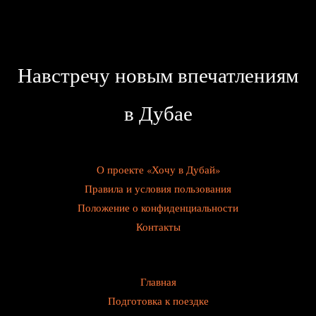
Навстречу новым впечатлениям
в Дубае
О проекте «Хочу в Дубай»
Правила и условия пользования
Положение о конфиденциальности
Контакты
Главная
Подготовка к поездке