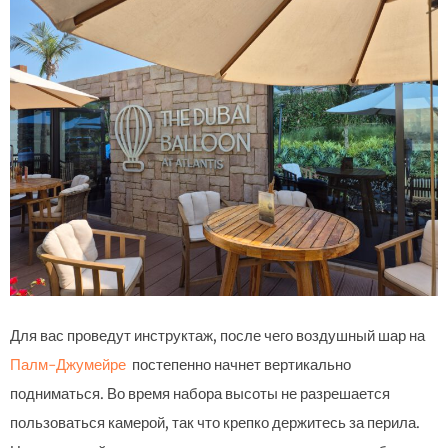
Для вас проведут инструктаж, после чего воздушный шар на
Палм-Джумейре
постепенно начнет вертикально
подниматься. Во время набора высоты не разрешается
пользоваться камерой, так что крепко держитесь за перила.