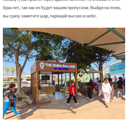
браслет, так как он будет вашим пропуском. Выйдя на пляж,
вы сразу заметите шар, парящий высоко в небе.