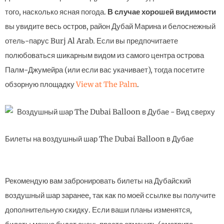
того, насколько ясная погода.
В случае хорошей видимости
вы увидите весь остров, район Дубай Марина и белоснежный
отель-парус Burj Al Arab. Если вы предпочитаете
полюбоваться шикарным видом из самого центра острова
Палм-Джумейра (или если вас укачивает), тогда посетите
обзорную площадку
View at The Palm
.
Билеты на воздушный шар The Dubai Balloon в Дубае
Рекомендую вам забронировать билеты на Дубайский
воздушный шар заранее, так как по моей ссылке вы получите
дополнительную скидку. Если ваши планы изменятся,