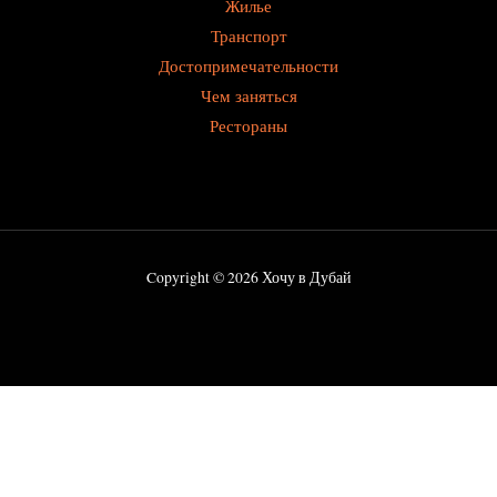
Жилье
Транспорт
Достопримечательности
Чем заняться
Рестораны
Copyright © 2026 Хочу в Дубай