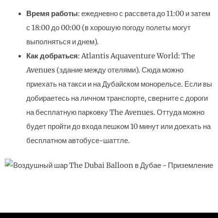
Время работы
: ежедневно с рассвета до 11:00 и затем
с 18:00 до 00:00 (в хорошую погоду полеты могут
выполняться и днем).
Как добраться
: Atlantis Aquaventure World: The
Avenues (здание между отелями). Сюда можно
приехать на такси и на Дубайском монорельсе. Если вы
добираетесь на личном транспорте, сверните с дороги
на бесплатную парковку The Avenues. Оттуда можно
будет пройти до входа пешком 10 минут или доехать на
бесплатном автобусе-шаттле.