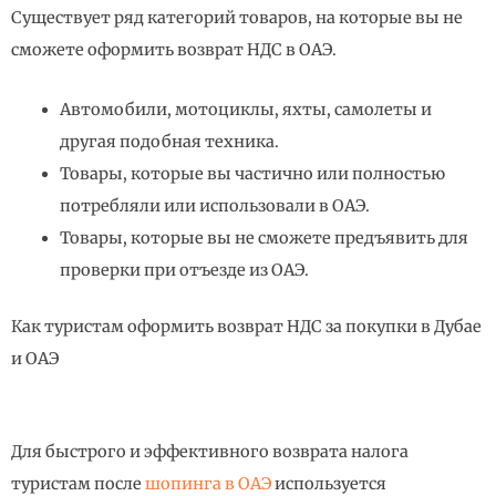
Существует ряд категорий товаров, на которые вы не
сможете оформить возврат НДС в ОАЭ.
Автомобили, мотоциклы, яхты, самолеты и
другая подобная техника.
Товары, которые вы частично или полностью
потребляли или использовали в ОАЭ.
Товары, которые вы не сможете предъявить для
проверки при отъезде из ОАЭ.
Как туристам оформить возврат НДС за покупки в Дубае
и ОАЭ
Для быстрого и эффективного возврата налога
туристам после
шопинга в ОАЭ
используется