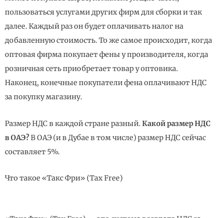
пользоваться услугами других фирм для сборки и так
далее. Каждый раз он будет оплачивать налог на
добавленную стоимость. То же самое происходит, когда
оптовая фирма покупает фены у производителя, когда
розничная сеть приобретает товар у оптовика.
Наконец, конечные покупатели фена оплачивают НДС
за покупку магазину.
Размер НДС в каждой стране разный.
Какой размер НДС
в ОАЭ?
В ОАЭ (и в Дубае в том числе) размер НДС сейчас
составляет 5%.
Что такое «Такс Фри» (Tax Free)