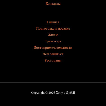
Контакты
Главная
Подготовка к поездке
Жилье
Транспорт
Достопримечательности
Чем заняться
Рестораны
Copyright © 2026 Хочу в Дубай