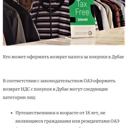
Кто может оформить возврат налога за покупки в Дубае
В соответствии с законодательством ОАЭ оформить
возврат НДС с покупок в Дубае могут следующие
категории лиц:
Путешественники в возрасте от 18 лет, не
являющиеся гражданами или резидентами ОАЭ