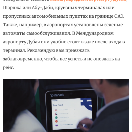
Шарджа или Абу-Даби, круизных терминалах или
пропускных автомобильных пунктах на границе ОАЭ.
Также, например, в аэропортах установлены зеленые
автоматы самообслуживания. В Международном
аэропорту Дубая они удобно стоят в зале после входа в
терминал. Рекомендую вам приезжать
заблаговременно, чтобы все успеть и не опоздать на
рейс.