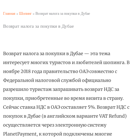
Главная
»
Шопинг
»
Возврат налога за покупки в Дубае
Возврат налога за покупки в Дубае
Возврат налога за покупки в Дубае — эта тема
интересует многих туристов и любителей шопинга. В
ноябре 2018 года правительство ОАЭ совместно с
Федеральной налоговой службой официально
разрешило туристам запрашивать возврат НДС за
покупки, приобретенные во время визита в страну.
Сейчас ставка НДС в ОАЭ составляет 5%. Возврат НДС с
покупок в Дубае (в английском варианте VAT Refund)
осуществляется через электронную систему
PlanetPayment, к которой подключены многие