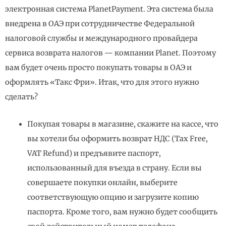
электронная система PlanetPayment. Эта система была
внедрена в ОАЭ при сотрудничестве Федеральной
налоговой службы и международного провайдера
сервиса возврата налогов — компании Planet. Поэтому
вам будет очень просто покупать товары в ОАЭ и
оформлять «Такс Фри». Итак, что для этого нужно
сделать?
Покупая товары в магазине, скажите на кассе, что
вы хотели бы оформить возврат НДС (Tax Free,
VAT Refund) и предъявите паспорт,
использованный для въезда в страну. Если вы
совершаете покупки онлайн, выберите
соответствующую опцию и загрузите копию
паспорта. Кроме того, вам нужно будет сообщить