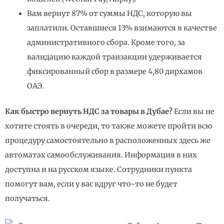
Вам вернут 87% от суммы НДС, которую вы
заплатили. Оставшиеся 13% взимаются в качестве
административного сбора. Кроме того, за
валидацию каждой транзакции удерживается
фиксированный сбор в размере 4,80 дирхамов
ОАЭ.
Как быстро вернуть НДС за товары в Дубае?
Если вы не
хотите стоять в очереди, то также можете пройти всю
процедуру самостоятельно в расположенных здесь же
автоматах самообслуживания. Информация в них
доступна и на русском языке. Сотрудники пункта
помогут вам, если у вас вдруг что-то не будет
получаться.