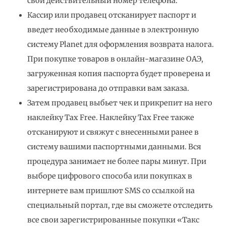
свой действительный номер телефона.
Кассир или продавец отсканирует паспорт и
введет необходимые данные в электронную
систему Planet для оформления возврата налога.
При покупке товаров в онлайн-магазине ОАЭ,
загруженная копия паспорта будет проверена и
зарегистрирована до отправки вам заказа.
Затем продавец выбьет чек и прикрепит на него
наклейку Tax Free. Наклейку Tax Free также
отсканируют и свяжут с внесенными ранее в
систему вашими паспортными данными. Вся
процедура занимает не более пары минут. При
выборе цифрового способа или покупках в
интернете вам пришлют SMS со ссылкой на
специальный портал, где вы сможете отследить
все свои зарегистрированные покупки «Такс