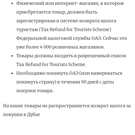
Физический или интернет-магазин, в котором
приобретается товар, должен быть
зарегистрирован в системе возврата налога
туристам (Tax Refund for Tourists Scheme)
Федеральной налоговой службы ОАЭ. Сейчас это
уже более 4 000 розничных магазинов.
Товары должны входить в разрешенный список
Tax Refund for Tourists Scheme.
Необходимо покинуть ОАЭ (или намереваться
покинуть страну) в течении 90 дней с даты
покупки товара.
На какие товары не распространяется возврат налога за
покупки в Дубае