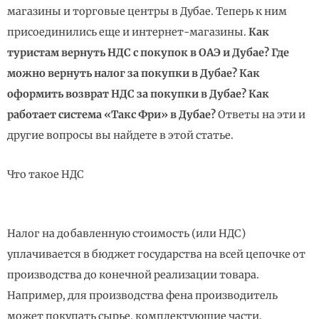
магазины и торговые центры в Дубае. Теперь к ним
присоединились еще и интернет-магазины.
Как
туристам вернуть НДС с покупок в ОАЭ и Дубае? Где
можно вернуть налог за покупки в Дубае? Как
оформить возврат НДС за покупки в Дубае? Как
работает система «Такс Фри» в Дубае?
Ответы на эти и
другие вопросы вы найдете в этой статье.
Что такое НДС
Налог на добавленную стоимость (или НДС)
уплачивается в бюджет государства на всей цепочке от
производства до конечной реализации товара.
Например, для производства фена производитель
может покупать сырье, комплектующие части,