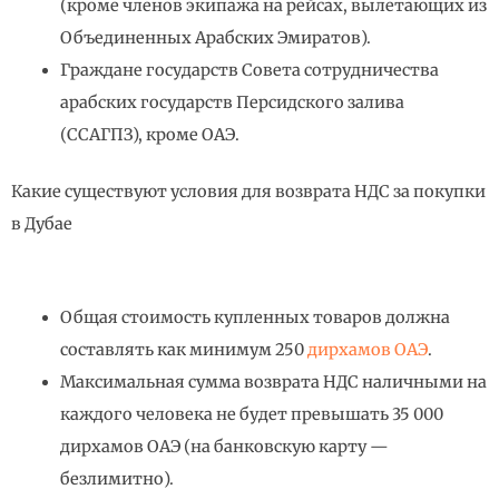
(кроме членов экипажа на рейсах, вылетающих из
Объединенных Арабских Эмиратов).
Граждане государств Совета сотрудничества
арабских государств Персидского залива
(ССАГПЗ), кроме ОАЭ.
Какие существуют условия для возврата НДС за покупки
в Дубае
Общая стоимость купленных товаров должна
составлять как минимум 250
дирхамов ОАЭ
.
Максимальная сумма возврата НДС наличными на
каждого человека не будет превышать 35 000
дирхамов ОАЭ (на банковскую карту —
безлимитно).