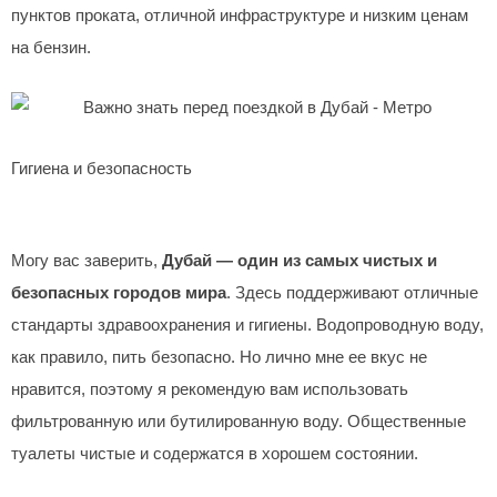
пунктов проката, отличной инфраструктуре и низким ценам
на бензин.
Гигиена и безопасность
Могу вас заверить,
Дубай — один из самых чистых и
безопасных городов мира
. Здесь поддерживают отличные
стандарты здравоохранения и гигиены. Водопроводную воду,
как правило, пить безопасно. Но лично мне ее вкус не
нравится, поэтому я рекомендую вам использовать
фильтрованную или бутилированную воду. Общественные
туалеты чистые и содержатся в хорошем состоянии.