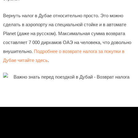
Вернуть налог в Дубае относительно просто. Это можно
сделать в аэропорту на специальной стойке и в автомате
Planet (даже на русском). Максимальная сумма возврата
составляет 7 000 дирхамов ОАЭ на человека, что довольно
внушительно.
Подробнее о возврате налога за покупки в
Дубае читайте здесь
.