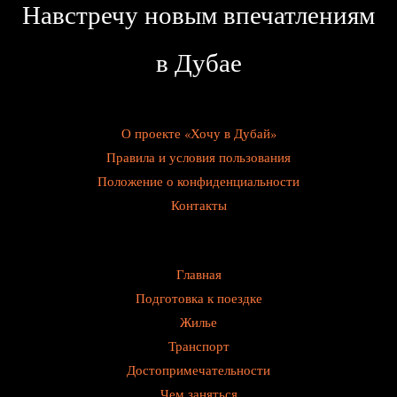
Навстречу новым впечатлениям
в Дубае
О проекте «Хочу в Дубай»
Правила и условия пользования
Положение о конфиденциальности
Контакты
Главная
Подготовка к поездке
Жилье
Транспорт
Достопримечательности
Чем заняться