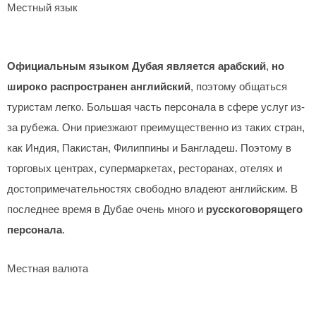
Местный язык
Официальным языком Дубая является арабский
,
но
широко распространен английский
, поэтому общаться
туристам легко. Большая часть персонала в сфере услуг из-
за рубежа. Они приезжают преимущественно из таких стран,
как Индия, Пакистан, Филиппины и Бангладеш. Поэтому в
торговых центрах, супермаркетах, ресторанах, отелях и
достопримечательностях свободно владеют английским. В
последнее время в Дубае очень много и
русскоговорящего
персонала
.
Местная валюта