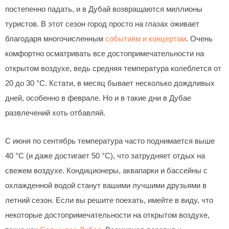
постепенно падать, и в Дубай возвращаются миллионы
туристов. В этот сезон город просто на глазах оживает
благодаря многочисленным
событиям и концертам
. Очень
комфортно осматривать все достопримечательности на
открытом воздухе, ведь средняя температура колеблется от
20 до 30 °C. Кстати, в месяц бывает несколько дождливых
дней, особенно в феврале. Но и в такие дни в Дубае
развлечений хоть отбавляй.
С июня по сентябрь температура часто поднимается выше
40 °C (и даже достигает 50 °C), что затрудняет отдых на
свежем воздухе. Кондиционеры, аквапарки и бассейны с
охлажденной водой станут вашими лучшими друзьями в
летний сезон. Если вы решите поехать, имейте в виду, что
некоторые достопримечательности на открытом воздухе,