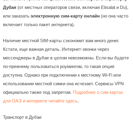
Дубая
(от местных операторов связи, включая Etisalat и Du),
или заказать
электронную сим-карту онлайн
(но она часто
включает только пакет интернета).
Наличие местной SIM-карты сэкономит вам много денег.
Кстати, еще важная деталь. Интернет-звонки через
мессенджеры в Дубае в целом невозможны. Если вы будете
по-прежнему пользоваться роумингом, то такая опция
доступна. Однако при подключении к местному Wi-Fi или
использовании местной симки она исчезает. Сервисы VPN
официально также под запретом.
Подробнее о сим-картах
для ОАЭ и интернете читайте здесь
.
Транспорт в Дубае