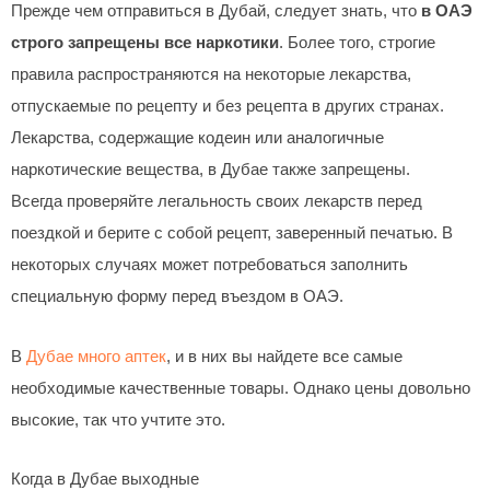
Прежде чем отправиться в Дубай, следует знать, что
в ОАЭ
строго запрещены все наркотики
. Более того, строгие
правила распространяются на некоторые лекарства,
отпускаемые по рецепту и без рецепта в других странах.
Лекарства, содержащие кодеин или аналогичные
наркотические вещества, в Дубае также запрещены.
Всегда проверяйте легальность своих лекарств перед
поездкой и берите с собой рецепт, заверенный печатью. В
некоторых случаях может потребоваться заполнить
специальную форму перед въездом в ОАЭ.
В
Дубае много аптек
, и в них вы найдете все самые
необходимые качественные товары. Однако цены довольно
высокие, так что учтите это.
Когда в Дубае выходные