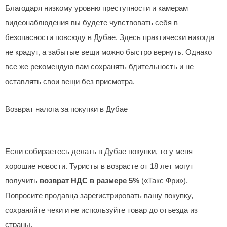
Благодаря низкому уровню преступности и камерам
видеонаблюдения вы будете чувствовать себя в
безопасности повсюду в Дубае. Здесь практически никогда
не крадут, а забытые вещи можно быстро вернуть. Однако
все же рекомендую вам сохранять бдительность и не
оставлять свои вещи без присмотра.
Возврат налога за покупки в Дубае
Если собираетесь делать в Дубае покупки, то у меня
хорошие новости. Туристы в возрасте от 18 лет могут
получить
возврат НДС в размере 5%
(«Такс Фри»).
Попросите продавца зарегистрировать вашу покупку,
сохраняйте чеки и не используйте товар до отъезда из
страны.