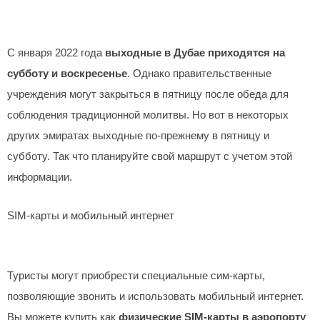
С января 2022 года
выходные в Дубае приходятся на
субботу и воскресенье
. Однако правительственные
учреждения могут закрыться в пятницу после обеда для
соблюдения традиционной молитвы. Но вот в некоторых
других эмиратах выходные по-прежнему в пятницу и
субботу. Так что планируйте свой маршрут с учетом этой
информации.
SIM-карты и мобильный интернет
Туристы могут приобрести специальные сим-карты,
позволяющие звонить и использовать мобильный интернет.
Вы можете купить как
физические SIM-карты в аэропорту