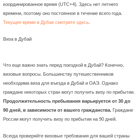
координированное время (UTC+4). Здесь нет летнего
времени, поэтому оно постоянное в течение всего года.
Текущее время в Дубае смотрите здесь
.
Виза в Дубай
Что еще важно знать перед поездкой в Дубай? Конечно,
визовые вопросы. Большинству путешественников
необходима виза для въезда в Дубай и ОАЭ. Однако
граждане некоторых стран могут получить визу по прибытии.
Продолжительность пребывания варьируется от 30 до
90 дней, в зависимости от вашего гражданства.
Граждане
России могут получить визу по прибытии на 90 дней.
Всегда проверяйте визовые требования для вашей страны