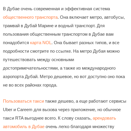
В Дубае очень современная и эффективная система
общественного транспорта
. Она включает метро, автобусы,
трамвай в Дубай Марине и водный транспорт. Для
пользования общественным транспортом в Дубае вам
понадобится
карта NOL
. Она бывает разных типов, и все
подробности смотрите по ссылке. На метро Дубая можно
путешествовать между основными
достопримечательностями, а также из международного
аэропорта Дубай. Метро дешевое, но вот доступно оно пока
не во всех районах города.
Пользоваться такси
также дешево, а еще работают сервисы
Uber и Careem для вызова через приложение, но обычное
такси RTA выгоднее всего. К слову сказать,
арендовать
автомобиль в Дубае
очень легко благодаря множеству