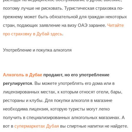
поэтому лучше не рисковать. Туристическая страховка по-
прежнему может быть обязательной для граждан некоторых
стран, подающих заявление на визу ОАЭ заранее.
Читайте
про страховку в Дубай здесь
.
Употребление и покупка алкоголя
Алкоголь в Дубае
продают, но его употребление
регулируется
. Вы можете употреблять его дома или в
лицензированных местах, к которым относят отели, бары,
рестораны и клубы. Для покупки алкоголя в магазине
необходима лицензия, которую туристы могут легко
получить в специализированных алкогольных магазинах. А
вот в
супермаркетах Дубая
вы спиртные напитки не найдете.