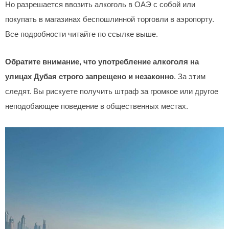
Но разрешается ввозить алкоголь в ОАЭ с собой или
покупать в магазинах беспошлинной торговли в аэропорту.
Все подробности читайте по ссылке выше.
Обратите внимание, что употребление алкоголя на
улицах Дубая строго запрещено и незаконно
. За этим
следят. Вы рискуете получить штраф за громкое или другое
неподобающее поведение в общественных местах.