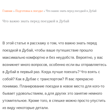
Главная
»
Подготовка к поездке
»
Что важно знать перед поездкой в Дубай
Что важно знать перед поездкой в Дубай
В этой статье я расскажу о том, что важно знать перед
поездкой в Дубай, чтобы ваше путешествие прошло
максимально комфортно и без неудобств. Вероятно, у вас
возникнет много вопросов, особенно если вы отправляетесь
в Дубай в первый раз. Когда лучше поехать? Что взять с
собой? Как в Дубае с транспортом? Я вас прекрасно
понимаю. Планирование поездки в новое место для кого-то
бывает удовольствием, а для других это занятие немного
утомительное. Кроме того, в спешке можно просто упустить
из виду некоторые детали.