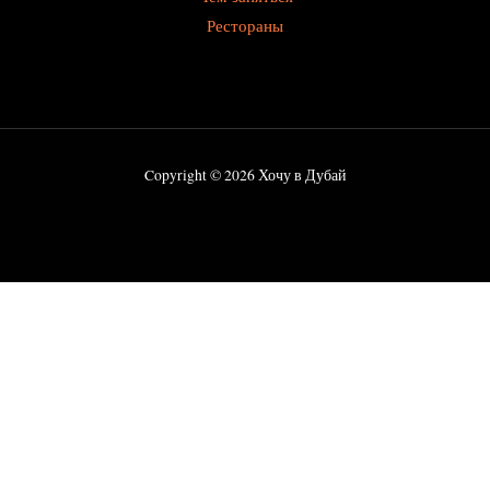
Рестораны
Copyright © 2026 Хочу в Дубай