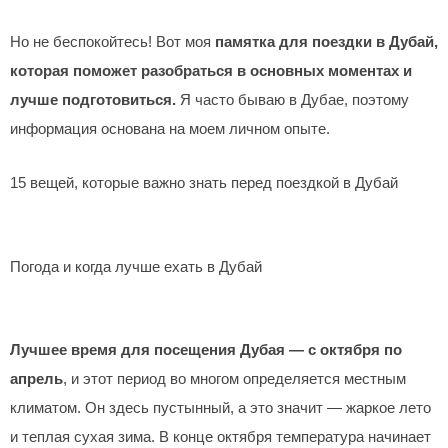
Но не беспокойтесь! Вот моя
памятка для поездки в Дубай,
которая поможет разобраться в основных моментах и
лучше подготовиться.
Я часто бываю в Дубае, поэтому
информация основана на моем личном опыте.
15 вещей, которые важно знать перед поездкой в Дубай
Погода и когда лучше ехать в Дубай
Лучшее время для посещения Дубая — с октября по
апрель
, и этот период во многом определяется местным
климатом. Он здесь пустынный, а это значит — жаркое лето
и теплая сухая зима. В конце октября температура начинает