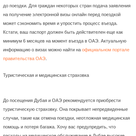
до поездки. Для граждан некоторых стран подача заявления
на получение электронной визы онлайн перед поездкой
может сэкономить время и упростить процесс въезда.
Кстати, ваш паспорт должен быть действителен еще как
минимум 6 месяцев на момент въезда в ОАЭ. Актуальную
информацию о визах можно найти на
официальном портале
правительства ОАЭ
.
Туристическая и медицинская страховка
До посещения Дубая и ОАЭ рекомендуется приобрести
туристическую страховку. Она покрывает непредвиденные
случаи, такие как отмена поездки, неотложная медицинская
помощь и потеря багажа. Хочу вас предупредить, что
расходы на медицинское обслуживание в Дубае высокие,