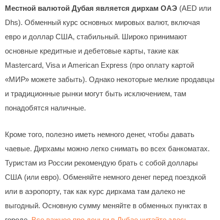
Местной валютой Дубая является дирхам ОАЭ
(AED или
Dhs). Обменный курс основных мировых валют, включая
евро и доллар США, стабильный. Широко принимают
основные кредитные и дебетовые карты, такие как
Mastercard, Visa и American Express (про оплату картой
«МИР» можете забыть). Однако некоторые мелкие продавцы
и традиционные рынки могут быть исключением, там
понадобятся наличные.
Кроме того, полезно иметь немного денег, чтобы давать
чаевые. Дирхамы можно легко снимать во всех банкоматах.
Туристам из России рекомендую брать с собой доллары
США (или евро). Обменяйте немного денег перед поездкой
или в аэропорту, так как курс дирхама там далеко не
выгодный. Основную сумму меняйте в обменных пунктах в