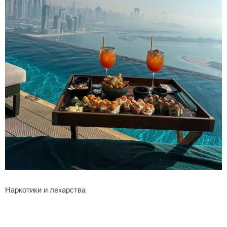
Наркотики и лекарства