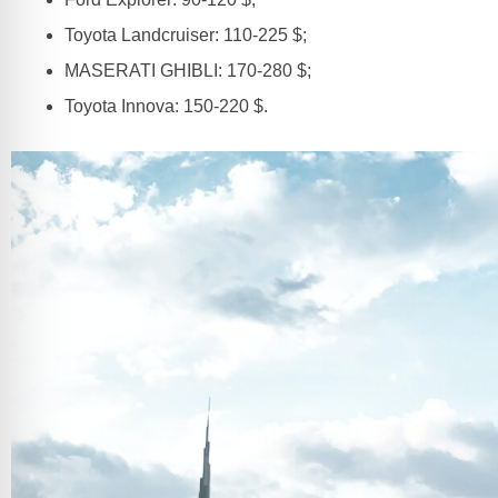
Toyota Landcruiser: 110-225 $;
MASERATI GHIBLI: 170-280 $;
Toyota Innova: 150-220 $.