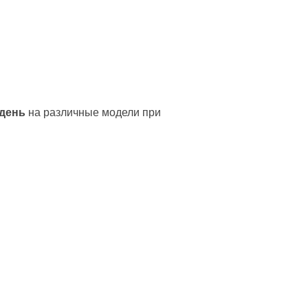
 день
на различные модели при