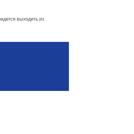
ридется выходить из