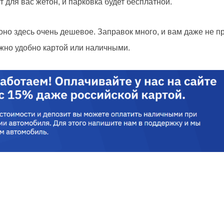
 для вас жетон, и парковка будет бесплатной.
 оно здесь очень дешевое. Заправок много, и вам даже не п
ожно удобно картой или наличными.