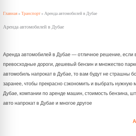
Главная
»
Транспорт
»
Аренда автомобилей в Дубае
Аренда автомобилей в Дубае
Аренда автомобилей в Дубае — отличное решение, если в
превосходные дороги, дешевый бензин и множество парков
автомобиль напрокат в Дубае, то вам будут не страшны 
заранее, чтобы прекрасно сэкономить и выбрать нужную м
Дубае, компании по аренде машин, стоимость бензина, шт
авто напрокат в Дубае и многое другое
А