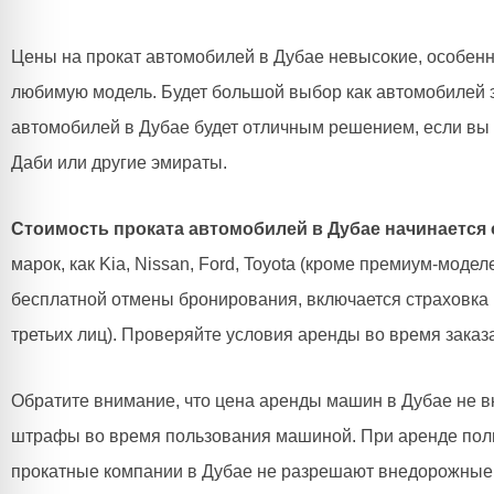
Цены на прокат автомобилей в Дубае невысокие, особенно
любимую модель. Будет большой выбор как автомобилей эк
автомобилей в Дубае будет отличным решением, если вы 
Даби или другие эмираты.
Стоимость проката автомобилей в Дубае начинается о
марок, как Kia, Nissan, Ford, Toyota (кроме премиум-мод
бесплатной отмены бронирования, включается страховка (
третьих лиц). Проверяйте условия аренды во время заказ
Обратите внимание, что цена аренды машин в Дубае не в
штрафы во время пользования машиной. При аренде полн
прокатные компании в Дубае не разрешают внедорожные по