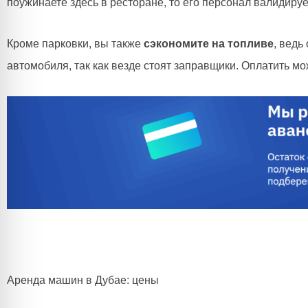
поужинаете здесь в ресторане, то его персонал валидирует
Кроме парковки, вы также
сэкономите на топливе
, ведь
автомобиля, так как везде стоят заправщики. Оплатить м
Аренда машин в Дубае: цены