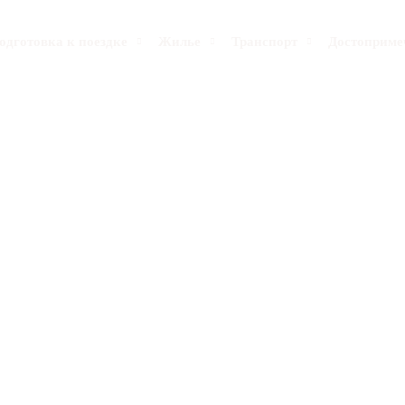
одготовка к поездке
Жилье
Транспорт
Достоприме