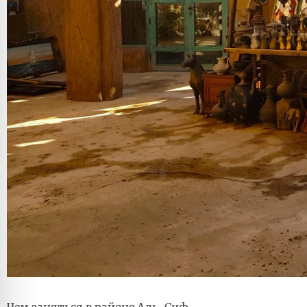
Чем заняться в районе Аль-Сиф