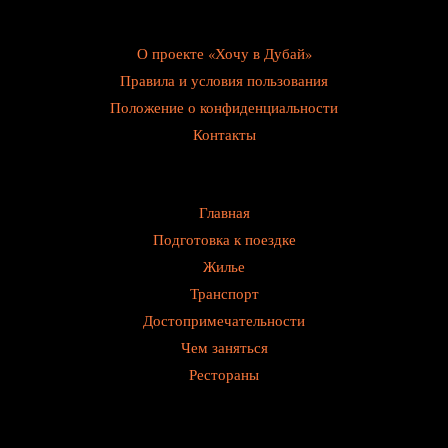
О проекте «Хочу в Дубай»
Правила и условия пользования
Положение о конфиденциальности
Контакты
Главная
Подготовка к поездке
Жилье
Транспорт
Достопримечательности
Чем заняться
Рестораны