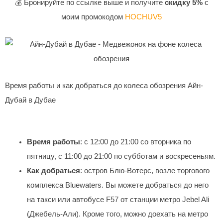
💰 Бронируйте по ссылке выше и получите
скидку 5%
с
моим промокодом
HOCHUV5
Время работы и как добраться до колеса обозрения Айн-
Дубай в Дубае
Время работы
: с 12:00 до 21:00 со вторника по
пятницу, с 11:00 до 21:00 по субботам и воскресеньям.
Как добраться
: остров Блю-Вотерс, возле торгового
комплекса Bluewaters. Вы можете добраться до него
на такси или автобусе F57 от станции метро Jebel Ali
(Джебель-Али). Кроме того, можно доехать на метро