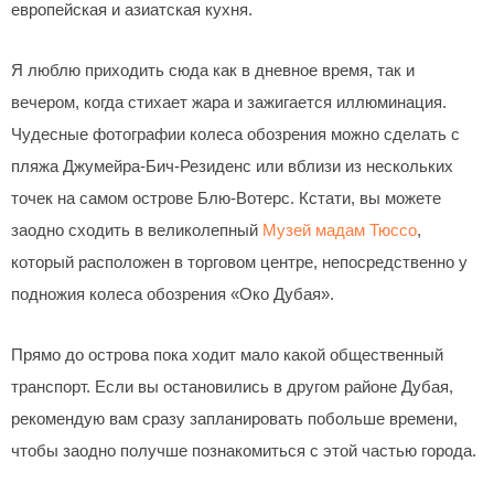
европейская и азиатская кухня.
Я люблю приходить сюда как в дневное время, так и
вечером, когда стихает жара и зажигается иллюминация.
Чудесные фотографии колеса обозрения можно сделать с
пляжа Джумейра-Бич-Резиденс или вблизи из нескольких
точек на самом острове Блю-Вотерс. Кстати, вы можете
заодно сходить в великолепный
Музей мадам Тюссо
,
который расположен в торговом центре, непосредственно у
подножия колеса обозрения «Око Дубая».
Прямо до острова пока ходит мало какой общественный
транспорт. Если вы остановились в другом районе Дубая,
рекомендую вам сразу запланировать побольше времени,
чтобы заодно получше познакомиться с этой частью города.