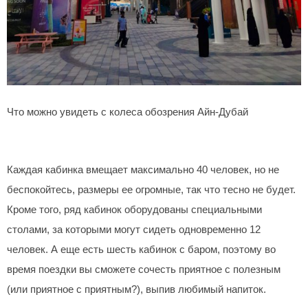
Что можно увидеть с колеса обозрения Айн-Дубай
Каждая кабинка вмещает максимально 40 человек, но не
беспокойтесь, размеры ее огромные, так что тесно не будет.
Кроме того, ряд кабинок оборудованы специальными
столами, за которыми могут сидеть одновременно 12
человек. А еще есть шесть кабинок с баром, поэтому во
время поездки вы сможете сочесть приятное с полезным
(или приятное с приятным?), выпив любимый напиток.