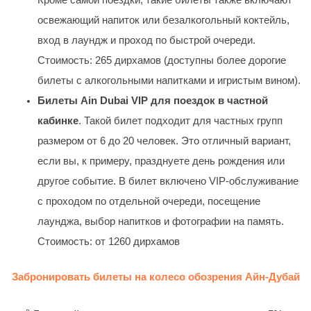
освежающий напиток или безалкогольный коктейль,
вход в лаундж и проход по быстрой очереди.
Стоимость: 265 дирхамов (доступны более дорогие
билеты с алкогольными напитками и игристым вином).
Билеты Ain Dubai VIP для поездок в частной
кабинке
. Такой билет подходит для частных групп
размером от 6 до 20 человек. Это отличный вариант,
если вы, к примеру, празднуете день рождения или
другое событие. В билет включено VIP-обслуживание
с проходом по отдельной очереди, посещение
лаунджа, выбор напитков и фотографии на память.
Стоимость: от 1260 дирхамов
Забронировать билеты на колесо обозрения Айн-Дубай