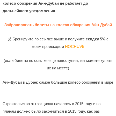
колесо обозрения Айн-Дубай не работает до
дальнейшего уведомления.
Забронировать билеты на колесо обозрения Айн-Дубай
💰 Бронируйте по ссылке выше и получите
скидку 5%
с
моим промокодом
HOCHUV5
(если билеты по ссылке еще недоступны, вы можете купить
их на месте)
Айн-Дубай в Дубае: самое большое колесо обозрения в мире
Строительство аттракциона началось в 2015 году и по
планам должно было закончиться в 2019 году, как раз