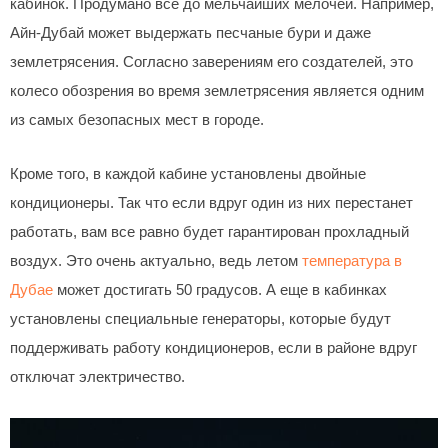
кабинок. Продумано всё до мельчайших мелочей. Например,
Айн-Дубай может выдержать песчаные бури и даже
землетрясения. Согласно заверениям его создателей, это
колесо обозрения во время землетрясения является одним
из самых безопасных мест в городе.
Кроме того, в каждой кабине установлены двойные
кондиционеры. Так что если вдруг один из них перестанет
работать, вам все равно будет гарантирован прохладный
воздух. Это очень актуально, ведь летом
температура в
Дубае
может достигать 50 градусов. А еще в кабинках
установлены специальные генераторы, которые будут
поддерживать работу кондиционеров, если в районе вдруг
отключат электричество.